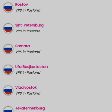
Rostov
VPS in Rusland
Sint-Petersburg
VPS in Rusland
Samara
VPS in Rusland
Ufa Basjkortostan
VPS in Rusland
Vladivostok
VPS in Rusland
Jekaterinenburg