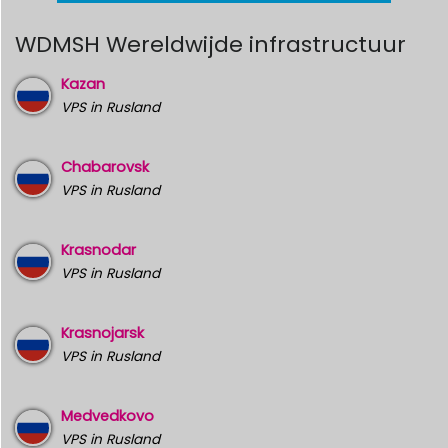
WDMSH Wereldwijde infrastructuur
Kazan
VPS in Rusland
Chabarovsk
VPS in Rusland
Krasnodar
VPS in Rusland
Krasnojarsk
VPS in Rusland
Medvedkovo
VPS in Rusland