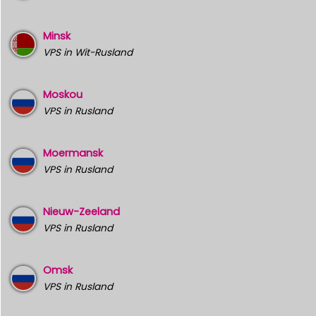
Minsk
VPS in Wit-Rusland
Moskou
VPS in Rusland
Moermansk
VPS in Rusland
Nieuw-Zeeland
VPS in Rusland
Omsk
VPS in Rusland