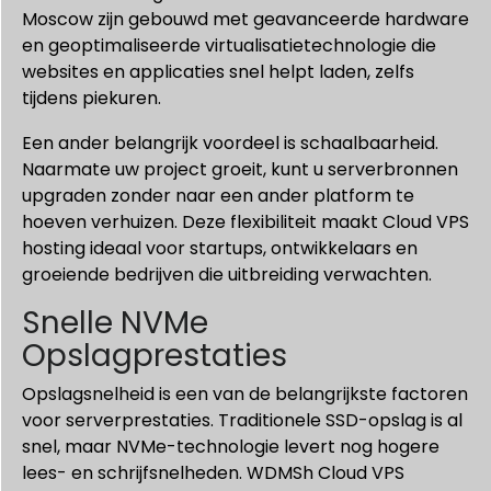
Moscow zijn gebouwd met geavanceerde hardware
en geoptimaliseerde virtualisatietechnologie die
websites en applicaties snel helpt laden, zelfs
tijdens piekuren.
Een ander belangrijk voordeel is schaalbaarheid.
Naarmate uw project groeit, kunt u serverbronnen
upgraden zonder naar een ander platform te
hoeven verhuizen. Deze flexibiliteit maakt Cloud VPS
hosting ideaal voor startups, ontwikkelaars en
groeiende bedrijven die uitbreiding verwachten.
Snelle NVMe
Opslagprestaties
Opslagsnelheid is een van de belangrijkste factoren
voor serverprestaties. Traditionele SSD-opslag is al
snel, maar NVMe-technologie levert nog hogere
lees- en schrijfsnelheden. WDMSh Cloud VPS