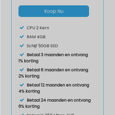
Koop Nu
CPU
2 Kern
RAM
4GB
Schijf
50GB SSD
Betaal 3 maanden en ontvang
1% korting
Betaal 6 maanden en ontvang
2% korting
Betaal 12 maanden en ontvang
4% korting
Betaal 24 maanden en ontvang
6% korting