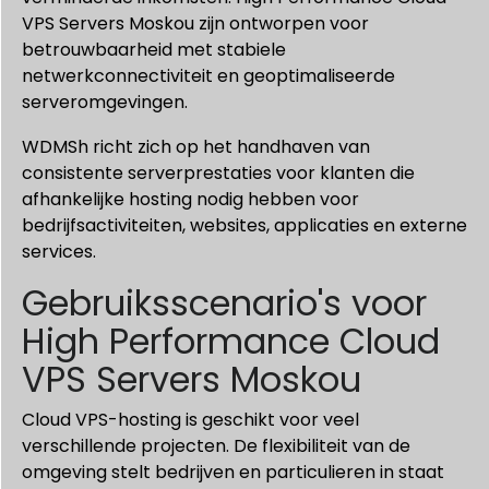
VPS Servers Moskou zijn ontworpen voor
betrouwbaarheid met stabiele
netwerkconnectiviteit en geoptimaliseerde
serveromgevingen.
WDMSh richt zich op het handhaven van
consistente serverprestaties voor klanten die
afhankelijke hosting nodig hebben voor
bedrijfsactiviteiten, websites, applicaties en externe
services.
Gebruiksscenario's voor
High Performance Cloud
VPS Servers Moskou
Cloud VPS-hosting is geschikt voor veel
verschillende projecten. De flexibiliteit van de
omgeving stelt bedrijven en particulieren in staat