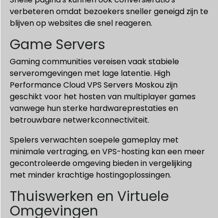
verbeteren omdat bezoekers sneller geneigd zijn te
blijven op websites die snel reageren.
Game Servers
Gaming communities vereisen vaak stabiele
serveromgevingen met lage latentie. High
Performance Cloud VPS Servers Moskou zijn
geschikt voor het hosten van multiplayer games
vanwege hun sterke hardwareprestaties en
betrouwbare netwerkconnectiviteit.
Spelers verwachten soepele gameplay met
minimale vertraging, en VPS-hosting kan een meer
gecontroleerde omgeving bieden in vergelijking
met minder krachtige hostingoplossingen.
Thuiswerken en Virtuele
Omgevingen