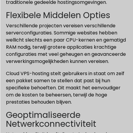
traditionele gedeelde hostingsomgevingen.
Flexibele Middelen Opties
Verschillende projecten vereisen verschillende
serverconfiguraties. Sommige websites hebben
wellicht slechts een paar CPU-kernen en gematigd
RAM nodig, terwijl grotere applicaties krachtige
configuraties met veel geheugen en geavanceerde
verwerkingsmogelijkheden kunnen vereisen.
Cloud VPS-hosting stelt gebruikers in staat om zelf
een pakket samen te stellen dat past bij hun
specifieke behoeften. Dit maakt het eenvoudiger
om de kosten te beheersen, terwijl de hoge
prestaties behouden blijven.
Geoptimaliseerde
Netwerkconnectiviteit