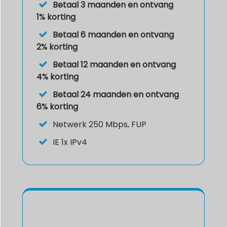
Betaal 3 maanden en ontvang
1% korting
Betaal 6 maanden en ontvang
2% korting
Betaal 12 maanden en ontvang
4% korting
Betaal 24 maanden en ontvang
6% korting
Netwerk 250 Mbps, FUP
IE
1x IPv4