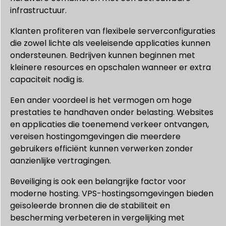
infrastructuur.
Klanten profiteren van flexibele serverconfiguraties
die zowel lichte als veeleisende applicaties kunnen
ondersteunen. Bedrijven kunnen beginnen met
kleinere resources en opschalen wanneer er extra
capaciteit nodig is.
Een ander voordeel is het vermogen om hoge
prestaties te handhaven onder belasting. Websites
en applicaties die toenemend verkeer ontvangen,
vereisen hostingomgevingen die meerdere
gebruikers efficiënt kunnen verwerken zonder
aanzienlijke vertragingen.
Beveiliging is ook een belangrijke factor voor
moderne hosting. VPS-hostingsomgevingen bieden
geïsoleerde bronnen die de stabiliteit en
bescherming verbeteren in vergelijking met