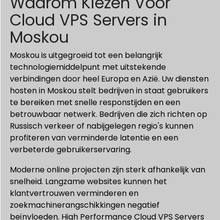
Waarom Kiezen Voor
Cloud VPS Servers in
Moskou
Moskou is uitgegroeid tot een belangrijk
technologiemiddelpunt met uitstekende
verbindingen door heel Europa en Azië. Uw diensten
hosten in Moskou stelt bedrijven in staat gebruikers
te bereiken met snelle responstijden en een
betrouwbaar netwerk. Bedrijven die zich richten op
Russisch verkeer of nabijgelegen regio's kunnen
profiteren van verminderde latentie en een
verbeterde gebruikerservaring.
Moderne online projecten zijn sterk afhankelijk van
snelheid. Langzame websites kunnen het
klantvertrouwen verminderen en
zoekmachinerangschikkingen negatief
beïnvloeden. High Performance Cloud VPS Servers