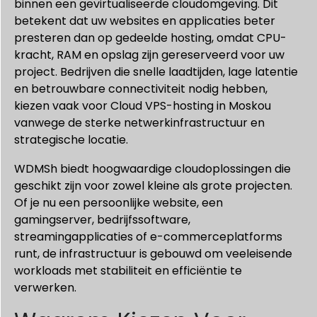
binnen een gevirtualiseerde cloudomgeving. Dit
betekent dat uw websites en applicaties beter
presteren dan op gedeelde hosting, omdat CPU-
kracht, RAM en opslag zijn gereserveerd voor uw
project. Bedrijven die snelle laadtijden, lage latentie
en betrouwbare connectiviteit nodig hebben,
kiezen vaak voor Cloud VPS-hosting in Moskou
vanwege de sterke netwerkinfrastructuur en
strategische locatie.
WDMSh biedt hoogwaardige cloudoplossingen die
geschikt zijn voor zowel kleine als grote projecten.
Of je nu een persoonlijke website, een
gamingserver, bedrijfssoftware,
streamingapplicaties of e-commerceplatforms
runt, de infrastructuur is gebouwd om veeleisende
workloads met stabiliteit en efficiëntie te
verwerken.