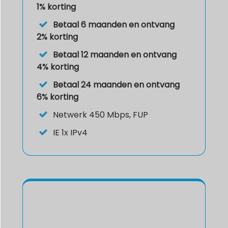
1% korting
Betaal 6 maanden en ontvang
2% korting
Betaal 12 maanden en ontvang
4% korting
Betaal 24 maanden en ontvang
6% korting
Netwerk 450 Mbps, FUP
IE
1x IPv4