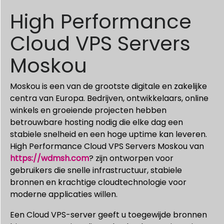
High Performance
Cloud VPS Servers
Moskou
Moskou is een van de grootste digitale en zakelijke
centra van Europa. Bedrijven, ontwikkelaars, online
winkels en groeiende projecten hebben
betrouwbare hosting nodig die elke dag een
stabiele snelheid en een hoge uptime kan leveren.
High Performance Cloud VPS Servers Moskou van
https://wdmsh.com
? zijn ontworpen voor
gebruikers die snelle infrastructuur, stabiele
bronnen en krachtige cloudtechnologie voor
moderne applicaties willen.
Een Cloud VPS-server geeft u toegewijde bronnen