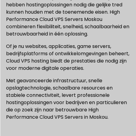
hebben hostingoplossingen nodig die gelijke tred
kunnen houden met de toenemende eisen. High
Performance Cloud VPS Servers Moskou
combineren flexibiliteit, snelheid, schaalbaarheid en
betrouwbaarheid in één oplossing.
Of je nu websites, applicaties, game servers,
bedrijfsplatforms of ontwikkelomgevingen beheert,
Cloud VPS hosting biedt de prestaties die nodig zijn
voor moderne digitale operaties.
Met geavanceerde infrastructuur, snelle
opslagtechnologie, schaalbare resources en
stabiele connectiviteit, levert professionele
hostingoplossingen voor bedrijven en particulieren
die op zoek zijn naar betrouwbare High
Performance Cloud VPS Servers in Moskou.