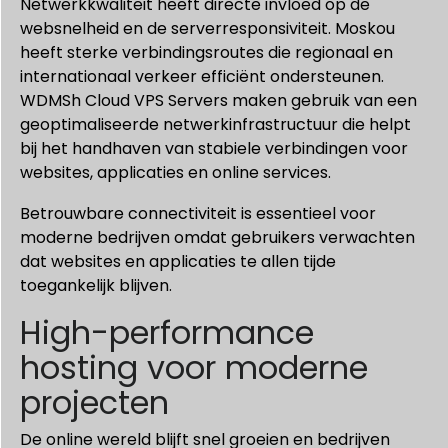
Netwerkkwaliteit heeft directe invloed op de
websnelheid en de serverresponsiviteit. Moskou
heeft sterke verbindingsroutes die regionaal en
internationaal verkeer efficiënt ondersteunen.
WDMSh Cloud VPS Servers maken gebruik van een
geoptimaliseerde netwerkinfrastructuur die helpt
bij het handhaven van stabiele verbindingen voor
websites, applicaties en online services.
Betrouwbare connectiviteit is essentieel voor
moderne bedrijven omdat gebruikers verwachten
dat websites en applicaties te allen tijde
toegankelijk blijven.
High-performance
hosting voor moderne
projecten
De online wereld blijft snel groeien en bedrijven