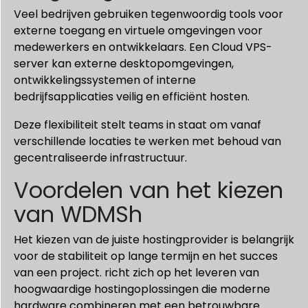
Veel bedrijven gebruiken tegenwoordig tools voor
externe toegang en virtuele omgevingen voor
medewerkers en ontwikkelaars. Een Cloud VPS-
server kan externe desktopomgevingen,
ontwikkelingssystemen of interne
bedrijfsapplicaties veilig en efficiënt hosten.
Deze flexibiliteit stelt teams in staat om vanaf
verschillende locaties te werken met behoud van
gecentraliseerde infrastructuur.
Voordelen van het kiezen
van WDMSh
Het kiezen van de juiste hostingprovider is belangrijk
voor de stabiliteit op lange termijn en het succes
van een project. richt zich op het leveren van
hoogwaardige hostingoplossingen die moderne
hardware combineren met een betrouwbare