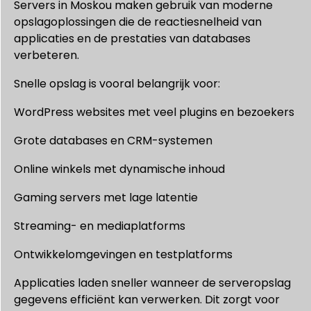
Servers in Moskou maken gebruik van moderne
opslagoplossingen die de reactiesnelheid van
applicaties en de prestaties van databases
verbeteren.
Snelle opslag is vooral belangrijk voor:
WordPress websites met veel plugins en bezoekers
Grote databases en CRM-systemen
Online winkels met dynamische inhoud
Gaming servers met lage latentie
Streaming- en mediaplatforms
Ontwikkelomgevingen en testplatforms
Applicaties laden sneller wanneer de serveropslag
gegevens efficiënt kan verwerken. Dit zorgt voor