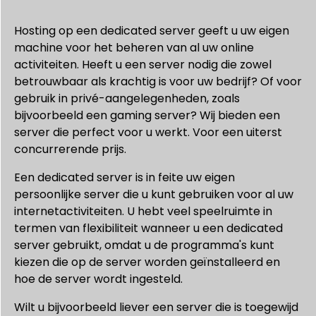
Hosting op een dedicated server geeft u uw eigen
machine voor het beheren van al uw online
activiteiten. Heeft u een server nodig die zowel
betrouwbaar als krachtig is voor uw bedrijf? Of voor
gebruik in privé-aangelegenheden, zoals
bijvoorbeeld een gaming server? Wij bieden een
server die perfect voor u werkt. Voor een uiterst
concurrerende prijs.
Een dedicated server is in feite uw eigen
persoonlijke server die u kunt gebruiken voor al uw
internetactiviteiten. U hebt veel speelruimte in
termen van flexibiliteit wanneer u een dedicated
server gebruikt, omdat u de programma's kunt
kiezen die op de server worden geïnstalleerd en
hoe de server wordt ingesteld.
Wilt u bijvoorbeeld liever een server die is toegewijd