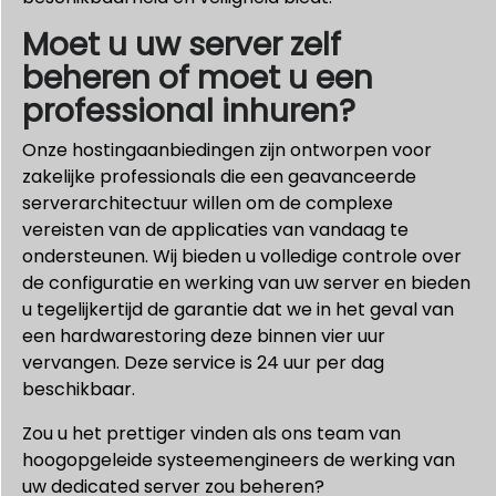
Moet u uw server zelf
beheren of moet u een
professional inhuren?
Onze hostingaanbiedingen zijn ontworpen voor
zakelijke professionals die een geavanceerde
serverarchitectuur willen om de complexe
vereisten van de applicaties van vandaag te
ondersteunen. Wij bieden u volledige controle over
de configuratie en werking van uw server en bieden
u tegelijkertijd de garantie dat we in het geval van
een hardwarestoring deze binnen vier uur
vervangen. Deze service is 24 uur per dag
beschikbaar.
Zou u het prettiger vinden als ons team van
hoogopgeleide systeemengineers de werking van
uw dedicated server zou beheren?