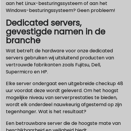
aan het Linux-besturingssysteem of aan het
Windows-besturingssysteem? Geen probleem!
Dedicated servers,
gevestigde namen in de
branche
Wat betreft de hardware voor onze dedicated
servers gebruiken wij uitsluitend producten van
vertrouwde fabrikanten zoals Fujitsu, Dell,
Supermicro en HP.
Elke server ondergaat een uitgebreide checkup 48
uur voordat deze wordt geleverd. Om het hoogst
mogelijke niveau van serverprestaties te bieden,
wordt elk onderdeel nauwkeurig afgestemd op zijn
tegenhanger. Wat is het resultaat?
Een betrouwbare server die de hoogste mate van
beschikbaarheid en veiligheid biedt.