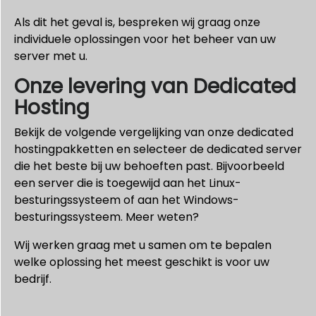
Als dit het geval is, bespreken wij graag onze
individuele oplossingen voor het beheer van uw
server met u.
Onze levering van Dedicated
Hosting
Bekijk de volgende vergelijking van onze dedicated
hostingpakketten en selecteer de dedicated server
die het beste bij uw behoeften past. Bijvoorbeeld
een server die is toegewijd aan het Linux-
besturingssysteem of aan het Windows-
besturingssysteem. Meer weten?
Wij werken graag met u samen om te bepalen
welke oplossing het meest geschikt is voor uw
bedrijf.