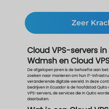
Zeer Krac
Cloud VPS-servers in 
Wdmsh en Cloud VPS-
De afgelopen jaren is de behoefte aan be
zoeken naar manieren om hun IT-infrastructu
veranderende digitale wereld. In deze cont
bedrijven in Ecuador is de hoofdstad Quito
VPS-servers, de services die in Quito wor
daarbuiten.