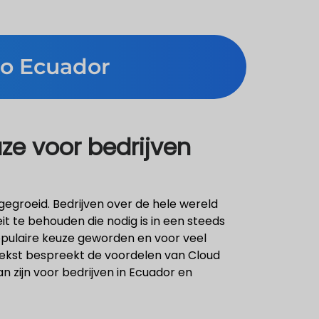
to Ecuador
uze voor bedrijven
egroeid. Bedrijven over de hele wereld
it te behouden die nodig is in een steeds
populaire keuze geworden en voor veel
 tekst bespreekt de voordelen van Cloud
 zijn voor bedrijven in Ecuador en