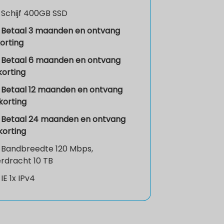
Schijf
400GB SSD
Betaal 3 maanden en ontvang
korting
Betaal 6 maanden en ontvang
korting
Betaal 12 maanden en ontvang
korting
Betaal 24 maanden en ontvang
korting
Bandbreedte 120 Mbps,
rdracht 10 TB
IE
1x IPv4