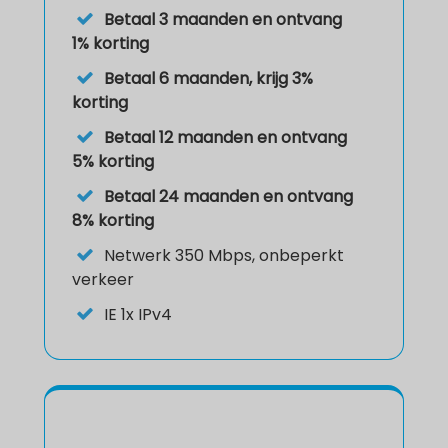
Betaal 3 maanden en ontvang
1% korting
Betaal 6 maanden, krijg 3%
korting
Betaal 12 maanden en ontvang
5% korting
Betaal 24 maanden en ontvang
8% korting
Netwerk
350 Mbps, onbeperkt
verkeer
IE
1x IPv4