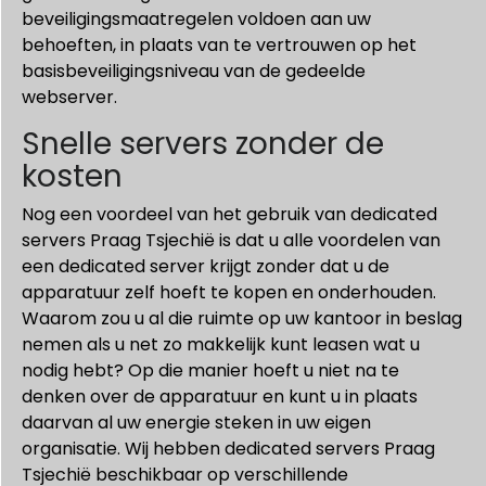
beveiligingsmaatregelen voldoen aan uw
behoeften, in plaats van te vertrouwen op het
basisbeveiligingsniveau van de gedeelde
webserver.
Snelle servers zonder de
kosten
Nog een voordeel van het gebruik van dedicated
servers Praag Tsjechië is dat u alle voordelen van
een dedicated server krijgt zonder dat u de
apparatuur zelf hoeft te kopen en onderhouden.
Waarom zou u al die ruimte op uw kantoor in beslag
nemen als u net zo makkelijk kunt leasen wat u
nodig hebt? Op die manier hoeft u niet na te
denken over de apparatuur en kunt u in plaats
daarvan al uw energie steken in uw eigen
organisatie. Wij hebben dedicated servers Praag
Tsjechië beschikbaar op verschillende