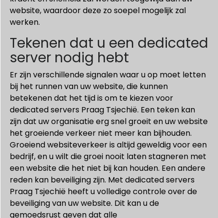
website, waardoor deze zo soepel mogelijk zal
werken.
Tekenen dat u een dedicated
server nodig hebt
Er zijn verschillende signalen waar u op moet letten
bij het runnen van uw website, die kunnen
betekenen dat het tijd is om te kiezen voor
dedicated servers Praag Tsjechië. Een teken kan
zijn dat uw organisatie erg snel groeit en uw website
het groeiende verkeer niet meer kan bijhouden.
Groeiend websiteverkeer is altijd geweldig voor een
bedrijf, en u wilt die groei nooit laten stagneren met
een website die het niet bij kan houden. Een andere
reden kan beveiliging zijn. Met dedicated servers
Praag Tsjechië heeft u volledige controle over de
beveiliging van uw website. Dit kan u de
gemoedsrust geven dat alle