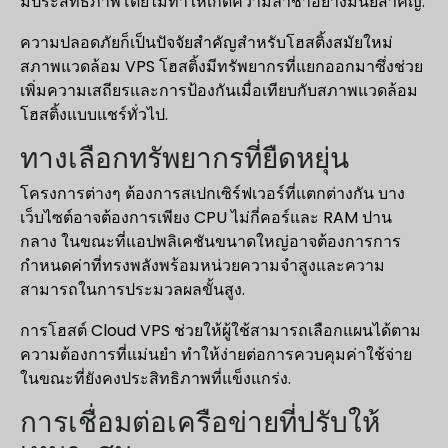
มีประสิทธิภาพโดยไม่ทำให้เกิดความล่าช้าอย่างมีนัยสำคัญ.
ความปลอดภัยก็เป็นปัจจัยสำคัญสำหรับโฮสติ้งสมัยใหม่
สภาพแวดล้อม VPS โฮสติ้งมีทรัพยากรที่แยกออกมาซึ่งช่วย
เพิ่มความเสถียรและการป้องกันเมื่อเทียบกับสภาพแวดล้อม
โฮสติ้งแบบแชร์ทั่วไป.
ทางเลือกทรัพยากรที่ยืดหยุ่น
โครงการต่างๆ ต้องการสเปกเซิร์ฟเวอร์ที่แตกต่างกัน บาง
เว็บไซต์อาจต้องการเพียง CPU ไม่กี่คอร์และ RAM ปาน
กลาง ในขณะที่แอปพลิเคชันขนาดใหญ่อาจต้องการการ
กำหนดค่าที่ทรงพลังพร้อมหน่วยความจำสูงและความ
สามารถในการประมวลผลขั้นสูง.
การโฮสต์ Cloud VPS ช่วยให้ผู้ใช้สามารถเลือกแผนได้ตาม
ความต้องการที่แม่นยำ ทำให้ง่ายต่อการควบคุมค่าใช้จ่าย
ในขณะที่ยังคงประสิทธิภาพที่แข็งแกร่ง.
การเชื่อมต่อเครือข่ายที่ปรับให้