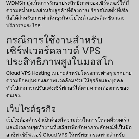
WDMSh มุ่งเน้นการรักษาประสิทธิภาพของเซิร์ฟเวอร์ให้มี
ความสม่ำเสมอสำหรับลูกค้าที่ต้องการบริการโฮสติ้งที่เชื่อ
ถือได้สำหรับการดำเนินธุรกิจ เว็บไซต์ แอปพลิเคชัน และ
บริการระยะไกล.
กรณีการใช้งานสำหรับ
เซิร์ฟเวอร์คลาวด์ VPS
ประสิทธิภาพสูงในมอสโก
Cloud VPS Hosting เหมาะสำหรับโครงการต่างๆ มากมาย
ความยืดหยุ่นของสภาพแวดล้อมช่วยให้ธุรกิจและบุคคล
ทั่วไปสามารถปรับแต่งเซิร์ฟเวอร์ได้ตามความต้องการของ
ตนเอง.
เว็บไซต์ธุรกิจ
เว็บไซต์องค์กรจำเป็นต้องมีความเร็วในการโหลดที่รวดเร็ว
และมีเวลาหยุดทำงานที่เสถียรเพื่อรักษาภาพลักษณ์ที่เป็นมือ
อาชีพ เซิร์ฟเวอร์ Cloud VPS ให้ทรัพยากรเฉพาะสำหรับ