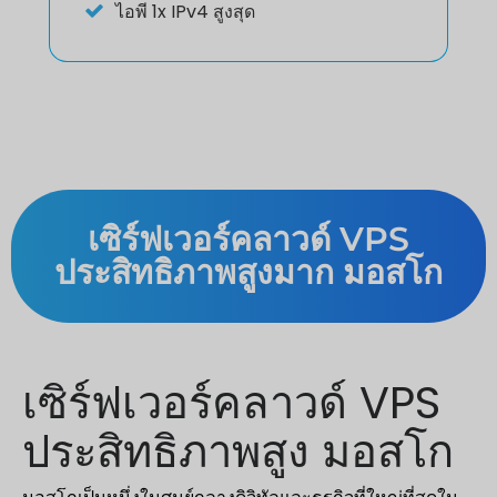
ไอพี
1x IPv4 สูงสุด
เซิร์ฟเวอร์คลาวด์ VPS
ประสิทธิภาพสูงมาก มอสโก
เซิร์ฟเวอร์คลาวด์ VPS
ประสิทธิภาพสูง มอสโก