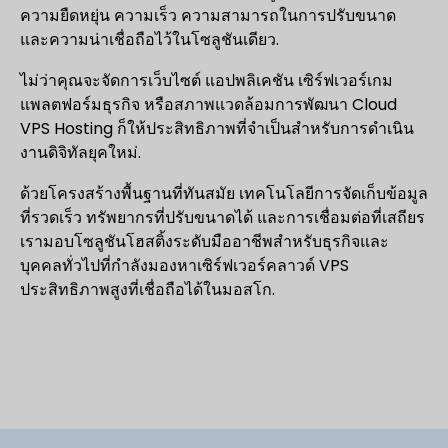
ความยืดหยุ่น ความเร็ว ความสามารถในการปรับขนาด
และความน่าเชื่อถือไว้ในโซลูชันเดียว.
ไม่ว่าคุณจะจัดการเว็บไซต์ แอปพลิเคชัน เซิร์ฟเวอร์เกม
แพลตฟอร์มธุรกิจ หรือสภาพแวดล้อมการพัฒนา Cloud
VPS Hosting ก็ให้ประสิทธิภาพที่จำเป็นสำหรับการดำเนิน
งานดิจิทัลยุคใหม่.
ด้วยโครงสร้างพื้นฐานที่ทันสมัย เทคโนโลยีการจัดเก็บข้อมูล
ที่รวดเร็ว ทรัพยากรที่ปรับขนาดได้ และการเชื่อมต่อที่เสถียร
เรามอบโซลูชันโฮสติ้งระดับมืออาชีพสำหรับธุรกิจและ
บุคคลทั่วไปที่กำลังมองหาเซิร์ฟเวอร์คลาวด์ VPS
ประสิทธิภาพสูงที่เชื่อถือได้ในมอสโก.