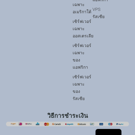
เฉพาะ
VPS
อเมริกาใต้
รัสเซีย
เซิร์ฟเวอร์
เฉพาะ
ออสเตรเลีย
เซิร์ฟเวอร์
เฉพาะ
ของ
แอฟริกา
เซิร์ฟเวอร์
เฉพาะ
ของ
รัสเซีย
วิธีการชำระเงิน