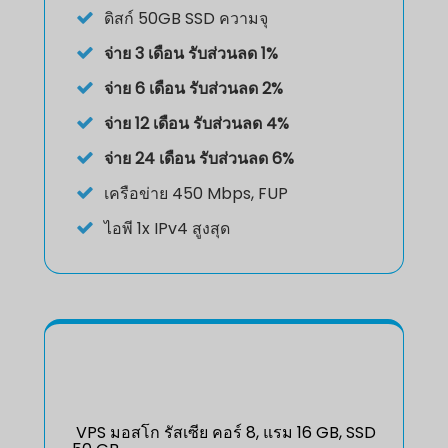
ดิสก์
50GB SSD ความจุ
จ่าย 3 เดือน รับส่วนลด 1%
จ่าย 6 เดือน รับส่วนลด 2%
จ่าย 12 เดือน รับส่วนลด 4%
จ่าย 24 เดือน รับส่วนลด 6%
เครือข่าย 450 Mbps, FUP
ไอพี
1x IPv4 สูงสุด
VPS มอสโก รัสเซีย คอร์ 8, แรม 16 GB, SSD