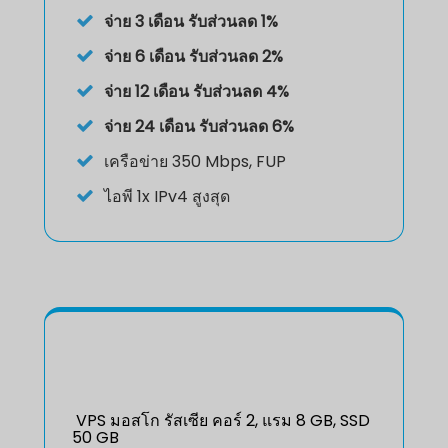
จ่าย 3 เดือน รับส่วนลด 1%
จ่าย 6 เดือน รับส่วนลด 2%
จ่าย 12 เดือน รับส่วนลด 4%
จ่าย 24 เดือน รับส่วนลด 6%
เครือข่าย 350 Mbps, FUP
ไอพี
1x IPv4 สูงสุด
VPS มอสโก รัสเซีย คอร์ 2, แรม 8 GB, SSD
50 GB