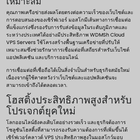
เหมาะสม
คุณภาพเครือข่ายส่งผลโดยตรงต่อความเร็วของเว็บไซต์และ
การตอบสนองของเซิร์ฟเวอร์ มอสโกมีเส้นทางการเชื่อมต่อ
ที่แข็งแกร่งซึ่งรองรับการรับส่งข้อมูลในระดับภูมิภาคและ
ระหว่างประเทศได้อย่างมีประสิทธิภาพ WDMSh Cloud
VPS Servers ใช้โครงสร้างพื้นฐานเครือข่ายที่ปรับให้
เหมาะสมซึ่งช่วยรักษาการเชื่อมต่อที่เสถียรสำหรับเว็บไซต์
แอปพลิเคชัน และบริการออนไลน์.
การเชื่อมต่อที่เชื่อถือได้เป็นสิ่งจำเป็นสำหรับธุรกิจสมัยใหม่
เนื่องจากผู้ใช้คาดหวังว่าเว็บไซต์และแอปพลิเคชันจะ
สามารถเข้าถึงได้ตลอดเวลา.
โฮสติ้งประสิทธิภาพสูงสำหรับ
โปรเจกต์ยุคใหม่
โลกออนไลน์ยังคงเติบโตอย่างรวดเร็ว และธุรกิจต้องการ
โซลูชันโฮสติ้งที่สามารถรองรับความต้องการที่เพิ่มขึ้นได้
เซิร์ฟเวอร์คลาวด์ VPS ประสิทธิภาพสูงในมอสโกว์มอบ