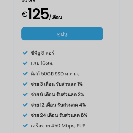
50 GB
125
€
/เดือน
คูปนู
ซีพียู
8 คอร์
แรม
16GB.
ดิสก์
50GB SSD ความจุ
จ่าย 3 เดือน รับส่วนลด 1%
จ่าย 6 เดือน รับส่วนลด 2%
จ่าย 12 เดือน รับส่วนลด 4%
จ่าย 24 เดือน รับส่วนลด 6%
เครือข่าย 450 Mbps, FUP