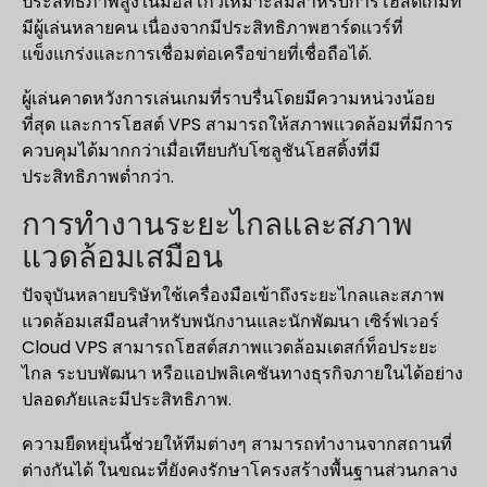
ประสิทธิภาพสูงในมอสโกว์เหมาะสมสำหรับการโฮสต์เกมที่
มีผู้เล่นหลายคน เนื่องจากมีประสิทธิภาพฮาร์ดแวร์ที่
แข็งแกร่งและการเชื่อมต่อเครือข่ายที่เชื่อถือได้.
ผู้เล่นคาดหวังการเล่นเกมที่ราบรื่นโดยมีความหน่วงน้อย
ที่สุด และการโฮสต์ VPS สามารถให้สภาพแวดล้อมที่มีการ
ควบคุมได้มากกว่าเมื่อเทียบกับโซลูชันโฮสติ้งที่มี
ประสิทธิภาพต่ำกว่า.
การทำงานระยะไกลและสภาพ
แวดล้อมเสมือน
ปัจจุบันหลายบริษัทใช้เครื่องมือเข้าถึงระยะไกลและสภาพ
แวดล้อมเสมือนสำหรับพนักงานและนักพัฒนา เซิร์ฟเวอร์
Cloud VPS สามารถโฮสต์สภาพแวดล้อมเดสก์ท็อประยะ
ไกล ระบบพัฒนา หรือแอปพลิเคชันทางธุรกิจภายในได้อย่าง
ปลอดภัยและมีประสิทธิภาพ.
ความยืดหยุ่นนี้ช่วยให้ทีมต่างๆ สามารถทำงานจากสถานที่
ต่างกันได้ ในขณะที่ยังคงรักษาโครงสร้างพื้นฐานส่วนกลาง