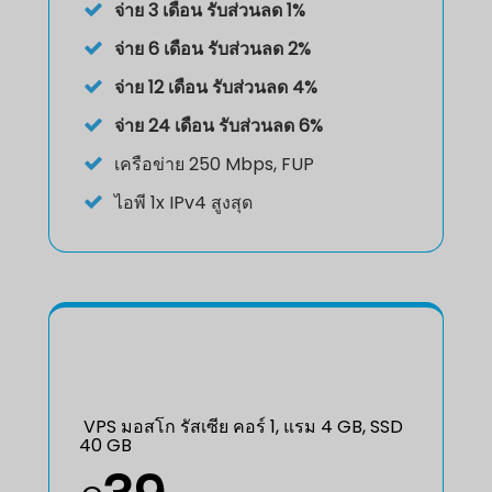
จ่าย 3 เดือน รับส่วนลด 1%
จ่าย 6 เดือน รับส่วนลด 2%
จ่าย 12 เดือน รับส่วนลด 4%
จ่าย 24 เดือน รับส่วนลด 6%
เครือข่าย 250 Mbps, FUP
ไอพี
1x IPv4 สูงสุด
VPS มอสโก รัสเซีย คอร์ 1, แรม 4 GB, SSD
40 GB