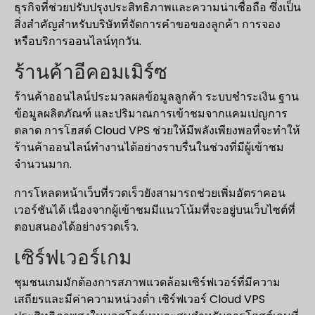
ธุรกิจที่ช่วยปรับปรุงประสิทธิภาพและความน่าเชื่อถือ ซึ่งเป็น
สิ่งสำคัญสำหรับบริษัทที่จัดการคำขอของลูกค้า การจอง
หรือบริการออนไลน์ทุกวัน.
ร้านค้าอีคอมเมิร์ซ
ร้านค้าออนไลน์ประมวลผลข้อมูลลูกค้า ระบบชำระเงิน ฐาน
ข้อมูลผลิตภัณฑ์ และปริมาณการเข้าชมจากแคมเปญการ
ตลาด การโฮสต์ Cloud VPS ช่วยให้มีพลังเพียงพอที่จะทำให้
ร้านค้าออนไลน์ทำงานได้อย่างราบรื่นในช่วงที่มีผู้เข้าชม
จำนวนมาก.
การโหลดหน้าเว็บที่รวดเร็วยังสามารถช่วยเพิ่มอัตราคอน
เวอร์ชันได้ เนื่องจากผู้เข้าชมมีแนวโน้มที่จะอยู่บนเว็บไซต์ที่
ตอบสนองได้อย่างรวดเร็ว.
เซิร์ฟเวอร์เกม
ชุมชนเกมมักต้องการสภาพแวดล้อมเซิร์ฟเวอร์ที่มีความ
เสถียรและมีค่าความหน่วงต่ำ เซิร์ฟเวอร์ Cloud VPS