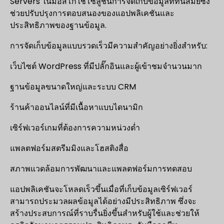
Servers ในมอสโกใช้โซลูชันการจัดเก็บข้อมูลที่ทันสมัยซึ่ง
ช่วยปรับปรุงการตอบสนองของแอปพลิเคชันและ
ประสิทธิภาพของฐานข้อมูล.
การจัดเก็บข้อมูลแบบรวดเร็วมีความสำคัญอย่างยิ่งสำหรับ:
เว็บไซต์ WordPress ที่มีปลั๊กอินและผู้เข้าชมจำนวนมาก
ฐานข้อมูลขนาดใหญ่และระบบ CRM
ร้านค้าออนไลน์ที่มีเนื้อหาแบบไดนามิก
เซิร์ฟเวอร์เกมที่ต้องการความหน่วงต่ำ
แพลตฟอร์มสตรีมมิงและโฮสติงสื่อ
สภาพแวดล้อมการพัฒนาและแพลตฟอร์มการทดสอบ
แอปพลิเคชันจะโหลดเร็วขึ้นเมื่อที่เก็บข้อมูลเซิร์ฟเวอร์
สามารถประมวลผลข้อมูลได้อย่างมีประสิทธิภาพ ซึ่งจะ
สร้างประสบการณ์ที่ราบรื่นยิ่งขึ้นสำหรับผู้ใช้และช่วยให้