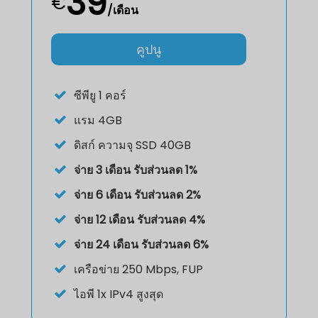
39
€
/เดือน
คูปนู
ซีพียู
1 คอร์
แรม
4GB
ดิสก์
ความจุ SSD 40GB
จ่าย 3 เดือน รับส่วนลด 1%
จ่าย 6 เดือน รับส่วนลด 2%
จ่าย 12 เดือน รับส่วนลด 4%
จ่าย 24 เดือน รับส่วนลด 6%
เครือข่าย 250 Mbps, FUP
ไอพี
1x IPv4 สูงสุด