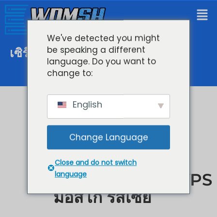
We've detected you might
be speaking a different
เซิร์ฟเวอร์คลาวด์ VPS มอสโก
language. Do you want to
change to:
English
Change Language
Close and do not switch
language
คลาวด์เซิร์ฟเวอร์ VPS
มอสโก รัสเซีย