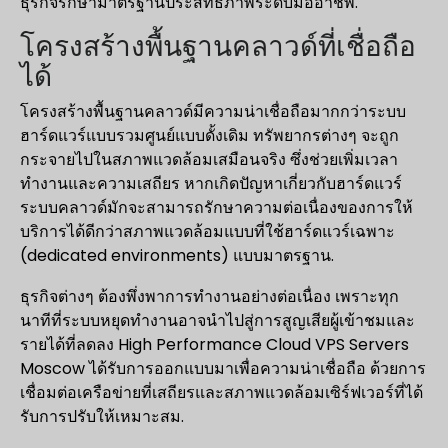
ธุรกิจรักษามาตรฐานประสิทธิภาพระดับมืออาชีพ.
โครงสร้างพื้นฐานคลาวด์ที่เชื่อถือ
ได้
โครงสร้างพื้นฐานคลาวด์มีความน่าเชื่อถือมากกว่าระบบ
ฮาร์ดแวร์แบบรวมศูนย์แบบดั้งเดิม ทรัพยากรต่างๆ จะถูก
กระจายไปในสภาพแวดล้อมเสมือนจริง ซึ่งช่วยเพิ่มเวลา
ทำงานและความเสถียร หากเกิดปัญหาเกี่ยวกับฮาร์ดแวร์
ระบบคลาวด์มักจะสามารถรักษาความต่อเนื่องของการให้
บริการได้ดีกว่าสภาพแวดล้อมแบบที่ใช้ฮาร์ดแวร์เฉพาะ
(dedicated environments) แบบมาตรฐาน.
ธุรกิจต่างๆ ต้องพึ่งพาการทำงานอย่างต่อเนื่อง เพราะทุก
นาทีที่ระบบหยุดทำงานอาจนำไปสู่การสูญเสียผู้เข้าชมและ
รายได้ที่ลดลง High Performance Cloud VPS Servers
Moscow ได้รับการออกแบบมาเพื่อความน่าเชื่อถือ ด้วยการ
เชื่อมต่อเครือข่ายที่เสถียรและสภาพแวดล้อมเซิร์ฟเวอร์ที่ได้
รับการปรับให้เหมาะสม.