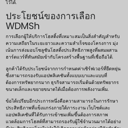
ไว้ได้.
ประโยชน์ของการเลือก
WDMSh
การเลือกผู้ให้บริการโฮสติ้งที่เหมาะสมเป็นสิ่งสำคัญสำหรับ
ความเสถียรในระยะยาวและความสำเร็จของโครงการ มุ่ง
เน้นการส่งมอบโซลูชันโฮสติ้งประสิทธิภาพสูงที่ผสมผสาน
ฮาร์ดแวร์ที่ทันสมัยเข้ากับโครงสร้างพื้นฐานที่เชื่อถือได้.
ลูกค้าได้รับประโยชน์จากการกำหนดค่าเซิร์ฟเวอร์ที่ยืดหยุ่น
ซึ่งสามารถรองรับแอปพลิเคชันทั้งแบบเบาและแบบที่
ต้องการทรัพยากรมาก ธุรกิจสามารถเริ่มต้นด้วยทรัพยากร
ขนาดเล็กและขยายขนาดได้เมื่อต้องการพลังงานเพิ่ม.
ข้อได้เปรียบอีกประการหนึ่งคือความสามารถในการรักษา
ประสิทธิภาพที่แข็งแกร่งภายใต้ภาระงาน เว็บไซต์และ
แอปพลิเคชันที่ได้รับการเข้าชมเพิ่มขึ้นต้องการสภาพ
แวดล้อมการโฮสต์ที่สามารถรองรับผู้ใช้จำนวนมากได้อย่าง