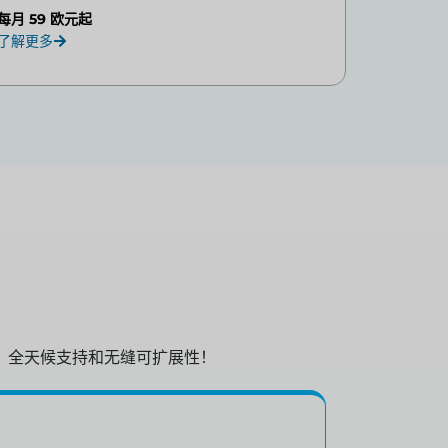
每月 59 欧元起
了解更多
、全天候支持和无缝可扩展性！