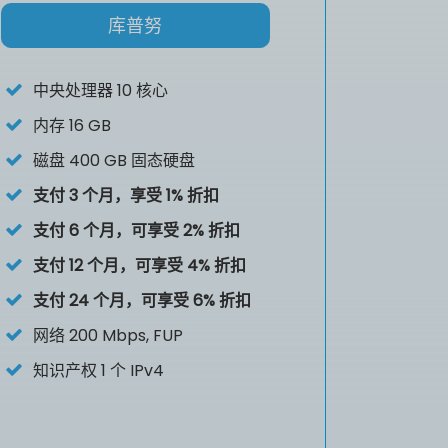
库普努
中央处理器
10 核心
内存
16 GB
磁盘
400 GB 固态硬盘
支付 3 个月，享受 1% 折扣
支付 6 个月，可享受 2% 折扣
支付 12 个月，可享受 4% 折扣
支付 24 个月，可享受 6% 折扣
网络 200 Mbps, FUP
知识产权
1 个 IPv4