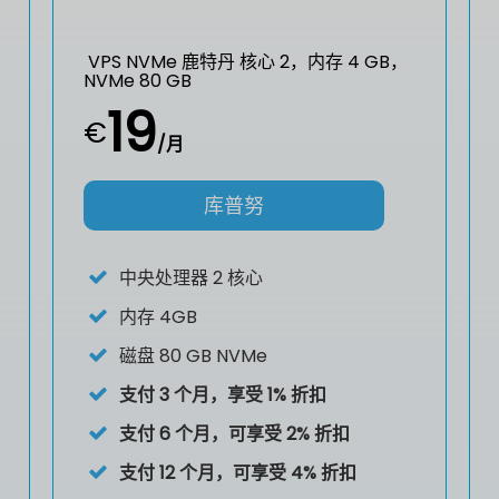
VPS NVMe 鹿特丹 核心 2，内存 4 GB，
NVMe 80 GB
19
€
/月
库普努
中央处理器
2 核心
内存
4GB
磁盘
80 GB NVMe
支付 3 个月，享受 1% 折扣
支付 6 个月，可享受 2% 折扣
支付 12 个月，可享受 4% 折扣