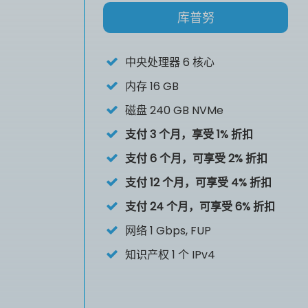
库普努
中央处理器
6 核心
内存
16 GB
磁盘
240 GB NVMe
支付 3 个月，享受 1% 折扣
支付 6 个月，可享受 2% 折扣
支付 12 个月，可享受 4% 折扣
支付 24 个月，可享受 6% 折扣
网络 1 Gbps, FUP
知识产权
1 个 IPv4