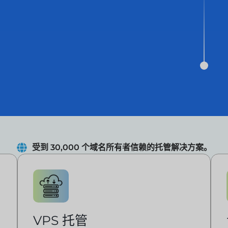
受到 30,000 个域名所有者信赖的托管解决方案。
VPS 托管