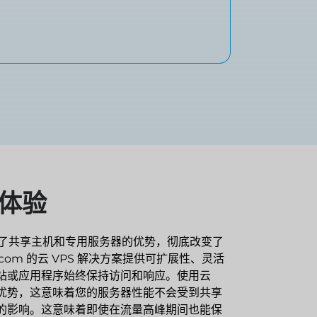
体验
 融合了共享主机和专用服务器的优势，彻底改变了
com 的云 VPS 解决方案提供可扩展性、灵活
站或应用程序始终保持访问和响应。使用云
的优势，这意味着您的服务器性能不会受到共享
的影响。这意味着即使在流量高峰期间也能保