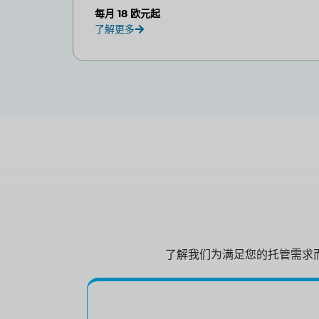
每月 18 欧元起
了解更多
了解我们为满足您的托管需求