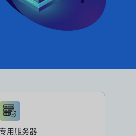
专用服务器