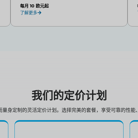
每月 10 欧元起
了解更多
我们的定价计划
而量身定制的灵活定价计划。选择完美的套餐，享受可靠的性能