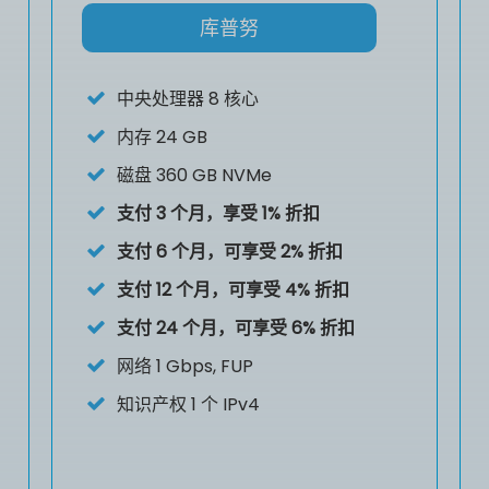
库普努
中央处理器
8 核心
内存
24 GB
磁盘
360 GB NVMe
支付 3 个月，享受 1% 折扣
支付 6 个月，可享受 2% 折扣
支付 12 个月，可享受 4% 折扣
支付 24 个月，可享受 6% 折扣
网络 1 Gbps, FUP
知识产权
1 个 IPv4