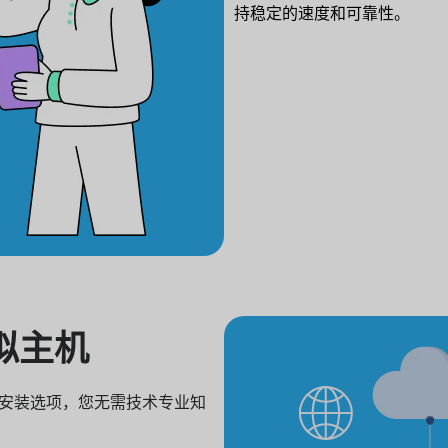
持稳定的速度和可靠性。
虚拟主机
键安装选项，您无需技术专业知