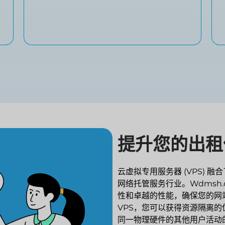
提升您的出租
云虚拟专用服务器 (VPS)
网络托管服务行业。Wdmsh.
性和卓越的性能，确保您的网
VPS，您可以获得资源隔离
同一物理硬件的其他用户活动