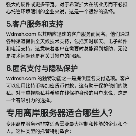
强大的硬件或更多带宽。对于希望扩大在线业务而不必担
心托管环境限制的企业来说，这是一个很好的选择。
5.客户服务和支持
Wdmsh.com 以其响应迅速的客户服务而闻名。他们通过
各种渠道提供全天候技术支持，包括实时聊天、电子邮件
和电话支持。这意味着客户在需要时总能得到帮助，无论
是技术问题还是有关其帐户的问题。
6.匿名支付与隐私保护
Wdmsh.com 的独特功能之一是提供匿名支付选项。客户
可以使用比特币等加密货币付款，这有助于保护他们的隐
私。对于重视隐私并希望在线保护身份的用户来说，这是
一个有吸引力的选择。
专用离岸服务器适合哪些人？
专用离岸服务器非常适合需要最大控制和性能的企业和个
人。这种类型的托管特别适合：