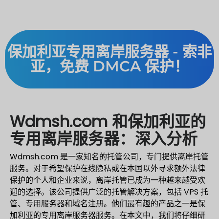
保加利亚专用离岸服务器 - 索非
亚，免费 DMCA 保护！
Wdmsh.com 和保加利亚的
专用离岸服务器：深入分析
Wdmsh.com 是一家知名的托管公司，专门提供离岸托管
服务。对于希望保护在线隐私或在本国以外寻求额外法律
保护的个人和企业来说，离岸托管已成为一种越来越受欢
迎的选择。该公司提供广泛的托管解决方案，包括 VPS 托
管、专用服务器和域名注册。他们最有趣的产品之一是保
加利亚的专用离岸服务器服务。在本文中，我们将仔细研