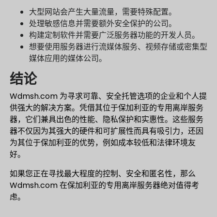
大型网站会产生大量流量，需要特殊配置。
处理敏感信息并需要额外安全保护的公司。
构建定制软件并需要广泛服务器功能的开发人员。
想要使用服务器进行流媒体服务、视频存储或密集型
媒体应用的媒体公司。
结论
Wdmsh.com 为寻求可靠、安全托管选项的企业和个人提
供强大的解决方案。凭借其位于保加利亚的专用离岸服务
器，它们兼具出色的性能、隐私保护和实惠性。这些服务
器不仅因为其强大的硬件和可扩展性而具有吸引力，还因
为其位于保加利亚的优势，例如成本较低和法律环境友
好。
如果您正在寻找最大程度的控制、安全和匿名性，那么
Wdmsh.com 在保加利亚的专用离岸服务器绝对值得考
虑。