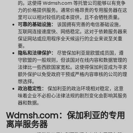
的。这使得 Wdmsh.com 等托管公司能够以有竞争
力的价格提供服务。通常价格昂贵的专用服务器在这
里可以以相对较低的成本提供，且不会牺牲质量。
可靠的基础设施：
该国拥有完善的电信基础设施，
互联网连接速度快、网络稳定。这对于依赖服务器来
保证网站或应用程序全天候运行的企业来说至关重
要。
隐私和法律保护：
尽管保加利亚是欧盟成员国，遵
守欧盟的一般规则，但该国对在线内容和数据管理的
法律比一些西欧国家宽松。这使得保加利亚成为寻求
额外保护以免受政府干预或严格内容审核的公司的理
想选择。
政治稳定性：
保加利亚的政治环境相对稳定，这意
味着企业不必担心法律法规的剧烈变化会影响其服务
器和数据。
Wdmsh.com：保加利亚的专用
离岸服务器