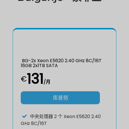
BG-2x Xeon E5620 2.40 GHz 8C/16T
16GB 2x1TB SATA
131
€
/月
库普努
中央处理器
2 个 Xeon E5620 2.40
GHz 8C/16T