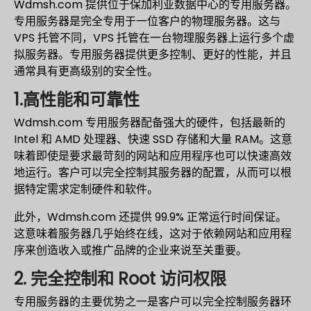
Wdmsh.com 提供位于保加利亚数据中心的专用服务器。
专用服务器是完全专用于一位客户的物理服务器。这与
VPS 托管不同，VPS 托管在一台物理服务器上运行多个虚
拟服务器。专用服务器提供更多控制、更好的性能，并且
通常具有更高级别的安全性。
1.高性能和可靠性
Wdmsh.com 专用服务器配备强大的硬件，包括最新的
Intel 和 AMD 处理器、快速 SSD 存储和大量 RAM。这意
味着即使是要求最苛刻的网站和应用程序也可以快速高效
地运行。客户可以完全控制其服务器的配置，从而可以根
据特定需求定制硬件和软件。
此外，Wdmsh.com 还提供 99.9% 正常运行时间保证。
这意味着服务器几乎始终在线，这对于依赖网站和应用程
序来创造收入或推广品牌的企业来说至关重要。
2. 完全控制和 Root 访问权限
专用服务器的主要优势之一是客户可以完全控制服务器环