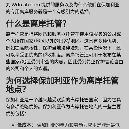
究 Wdmsh.com 提供的服务以及为什么他们在保加利亚
的专用离岸服务器是一个有吸引力的选择。
什么是离岸托管？
离岸托管是指将网站和服务器托管在使用该服务的公司或
个人所在国家/地区以外的国家/地区。这具有多种优势，
例如提高隐私性、保护当地法律法规，在某些情况下，还
可以享受更优惠的税收制度。离岸托管还可用于发布在某
些国家/地区受到审查的内容，因此受到希望保护言论自由
的公司和个人的欢迎。
为何选择保加利亚作为离岸托管
地点？
保加利亚是一个越来越受欢迎的离岸托管国家，因为它具
有多项战略优势。保加利亚作为离岸托管地点的一些主要
优势包括：
低成本：
保加利亚的电力和劳动力成本是欧洲最低