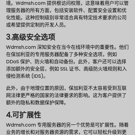
境。Wdmsh.com 提供根访问权限，这意味着用户可以管
理服务器的所有方面，包括安装软件、配置安全设置和优
化性能。这种控制级别非常适合具有特定技术要求的公司
或希望提供定制的开发人员。
3.高级安全选项
Wdmsh.com 深知安全在当今在线环境中的重要性。他们
在保加利亚的专用服务器配备了多种安全选项，例如
DDoS 保护、防火墙和自动备份。此外，客户还可以选择
添加额外的安全层，例如 SSL 证书、高级防火墙规则和入
侵检测系统 (IDS)。
此外，由于地理位置的原因，保加利亚不太容易受到互联
网法律更严格的国家的法律要求的影响。这为客户提供了
额外的隐私和数据保护保障。
4.可扩展性
Wdmsh.com 专用服务器的另一个优势是可扩展性。随着
业务的增长和对服务器资源的需求，它可以轻松升级到更