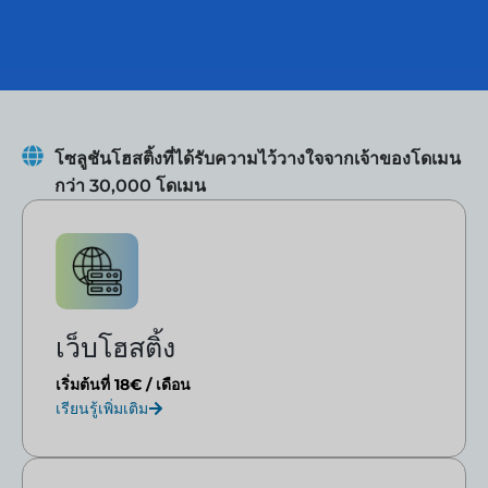
โซลูชันโฮสติ้งที่ได้รับความไว้วางใจจากเจ้าของโดเมน
กว่า 30,000 โดเมน
เว็บโฮสติ้ง
เริ่มต้นที่ 18€ / เดือน
เรียนรู้เพิ่มเติม