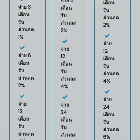
จ่าย 6
เดือน
จ่าย 3
เดือน
รับ
เดือน
รับ
ส่วนลด
รับ
ส่วนลด
2%
ส่วนลด
2%
1%
จ่าย
จ่าย
12
จ่าย 6
12
เดือน
เดือน
เดือน
รับ
รับ
รับ
ส่วนลด
ส่วนลด
ส่วนลด
4%
2%
4%
จ่าย
จ่าย
จ่าย
24
12
24
เดือน
เดือน
เดือน
รับ
รับ
รับ
ส่วนลด
ส่วนลด
ส่วนลด
6%