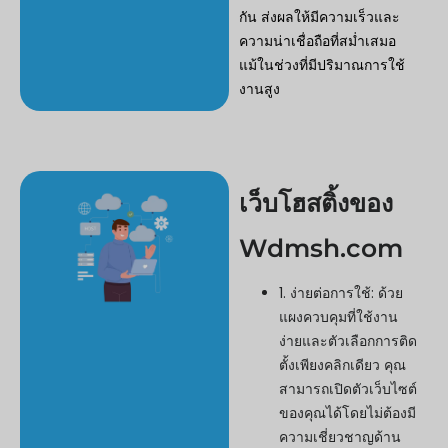
กัน ส่งผลให้มีความเร็วและ
ความน่าเชื่อถือที่สม่ำเสมอ
แม้ในช่วงที่มีปริมาณการใช้
งานสูง
เว็บโฮสติ้งของ
Wdmsh.com
1. ง่ายต่อการใช้: ด้วย
แผงควบคุมที่ใช้งาน
ง่ายและตัวเลือกการติด
ตั้งเพียงคลิกเดียว คุณ
สามารถเปิดตัวเว็บไซต์
ของคุณได้โดยไม่ต้องมี
ความเชี่ยวชาญด้าน