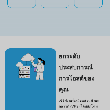
ยกระดับ
ประสบการณ์
การโฮสต์ของ
คุณ
เซิร์ฟเวอร์เสมือนส่วนตัวบน
คลาวด์ (VPS) ได้พลิกโฉม