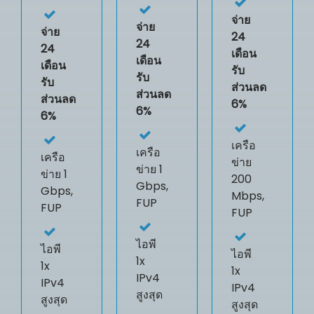
จ่าย
จ่าย
จ่าย
24
24
24
เดือน
เดือน
เดือน
รับ
รับ
รับ
ส่วนลด
ส่วนลด
ส่วนลด
6%
6%
6%
เครือ
เครือ
เครือ
ข่าย
ข่าย 1
ข่าย 1
200
Gbps,
Gbps,
Mbps,
FUP
FUP
FUP
ไอพี
ไอพี
ไอพี
1x
1x
1x
IPv4
IPv4
IPv4
สูงสุด
สูงสุด
สูงสุด