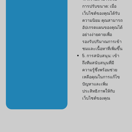
การปรับขนาด: เมื่อ
เว็บไซต์ของคุณได้รับ
ความนิยม คุณสามารถ
อัปเกรดแผนของคุณได้
อย่างง่ายดายเพื่อ
รองรับปริมาณการเข้า
ชมและเนื้อหาที่เพิ่มขึ้น
5. การสนับสนุน: เข้า
ถึงทีมสนับสนุนที่มี
ความรู้ซึ่งพร้อมช่วย
เหลือคุณในการแก้ไข
ปัญหาและเพิ่ม
ประสิทธิภาพให้กับ
เว็บไซต์ของคุณ