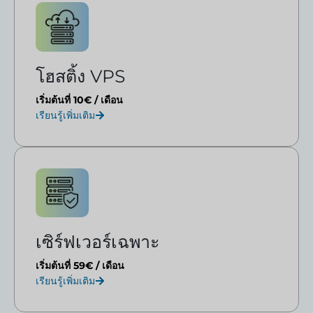
โฮสติ้ง VPS
เริ่มต้นที่ 10€ / เดือน
เรียนรู้เพิ่มเติม
เซิร์ฟเวอร์เฉพาะ
เริ่มต้นที่ 59€ / เดือน
เรียนรู้เพิ่มเติม