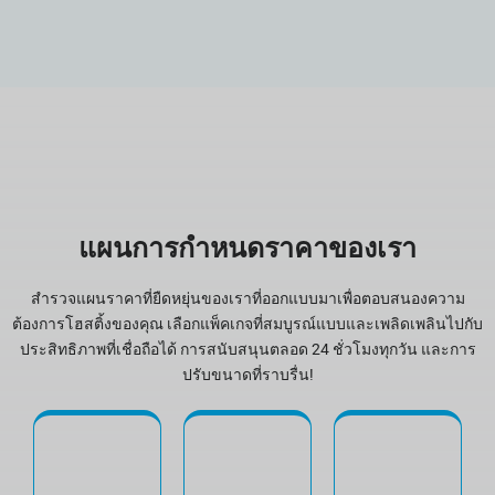
แผนการกำหนดราคาของเรา
สำรวจแผนราคาที่ยืดหยุ่นของเราที่ออกแบบมาเพื่อตอบสนองความ
ต้องการโฮสติ้งของคุณ เลือกแพ็คเกจที่สมบูรณ์แบบและเพลิดเพลินไปกับ
ประสิทธิภาพที่เชื่อถือได้ การสนับสนุนตลอด 24 ชั่วโมงทุกวัน และการ
ปรับขนาดที่ราบรื่น!