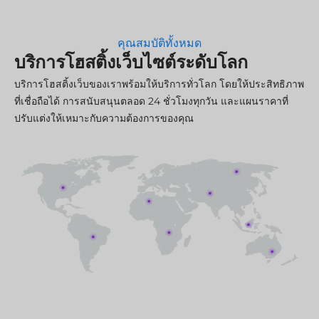
คุณสมบัติทั้งหมด
บริการโฮสติ้งเว็บไซต์ระดับโลก
บริการโฮสติ้งเว็บของเราพร้อมให้บริการทั่วโลก โดยให้ประสิทธิภาพ
ที่เชื่อถือได้ การสนับสนุนตลอด 24 ชั่วโมงทุกวัน และแผนราคาที่
ปรับแต่งให้เหมาะกับความต้องการของคุณ