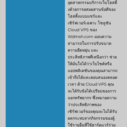
อุตสาหกรรมบริการเว็บโฮสติ้
งด้วยการผสมผสานข้อดีของ
โฮสติ้งแบบแชร์และ
เซิร์ฟเวอร์เฉพาะ โซลูชัน
Cloud VPS ของ
Wdmsh.com มอบความ
สามารถในการปรับขนาด
ความยืดหยุ่น และ
ประสิทธิภาพที่เหนือกว่า ช่วย
ให้มั่นใจได้ว่าเว็บไซต์หรือ
แอปพลิเคชันของคุณสามารถ
เข้าถึงได้และตอบสนองตลอด
เวลา ด้วย Cloud VPS คุณ
จะได้รับข้อได้เปรียบของการ
แยกทรัพยากร ซึ่งหมายความ
ว่าประสิทธิภาพของ
เซิร์ฟเวอร์ของคุณจะไม่ได้รับ
ผลกระทบจากกิจกรรมของผู้
ใช้รายอื่นที่ใช้ฮาร์ดแวร์ร่วม