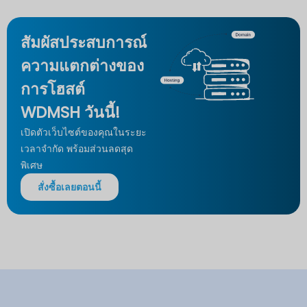
สัมผัสประสบการณ์
ความแตกต่างของ
การโฮสต์
WDMSH วันนี้!
เปิดตัวเว็บไซต์ของคุณในระยะ
เวลาจำกัด
พร้อมส่วนลดสุด
พิเศษ
สั่งซื้อเลยตอนนี้