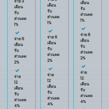
จ่าย 3
เดือน
เดือน
เดือน
รับ
รับ
รับ
ส่วนลด
ส่วนลด
ส่วนลด
1%
1%
1%
จ่าย 6
จ่าย 6
จ่าย 6
เดือน
เดือน
เดือน
รับ
รับ
รับ
ส่วนลด
ส่วนลด
ส่วนลด
2%
2%
2%
จ่าย
จ่าย
จ่าย
12
12
12
เดือน
เดือน
เดือน
รับ
รับ
รับ
ส่วนลด
ส่วนลด
ส่วนลด
4%
4%
4%