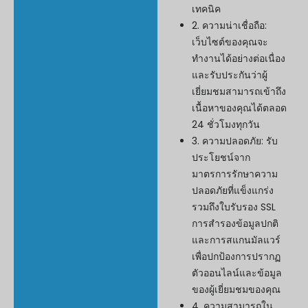
เทคนิค
2. ความน่าเชื่อถือ:
เว็บไซต์ของคุณจะ
ทำงานได้อย่างต่อเนื่อง
และรับประกันว่าผู้
เยี่ยมชมสามารถเข้าถึง
เนื้อหาของคุณได้ตลอด
24 ชั่วโมงทุกวัน
3. ความปลอดภัย: รับ
ประโยชน์จาก
มาตรการรักษาความ
ปลอดภัยที่แข็งแกร่ง
รวมถึงใบรับรอง SSL
การสำรองข้อมูลปกติ
และการสแกนมัลแวร์
เพื่อปกป้องการปรากฏ
ตัวออนไลน์และข้อมูล
ของผู้เยี่ยมชมของคุณ
4. ความสามารถใน