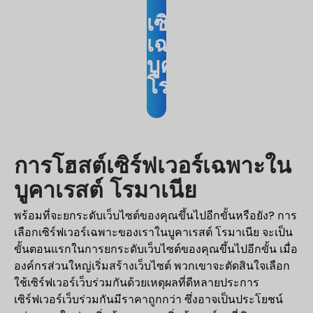
เซิร์ฟเวอร์
เฉพาะ
บูคาเรสต์
โรมาเนีย
การโฮสต์เซิร์ฟเวอร์เฉพาะใน
บูคาเรสต์ โรมาเนีย
พร้อมที่จะยกระดับเว็บไซต์ของคุณขึ้นไปอีกขั้นหรือยัง? การ
เลือกเซิร์ฟเวอร์เฉพาะของเราในบูคาเรสต์ โรมาเนีย จะเป็น
ขั้นตอนแรกในการยกระดับเว็บไซต์ของคุณขึ้นไปอีกขั้น เมื่อ
องค์กรส่วนใหญ่เริ่มสร้างเว็บไซต์ พวกเขาจะตัดสินใจเลือก
ใช้เซิร์ฟเวอร์เว็บร่วมกันด้วยเหตุผลที่ดีหลายประการ
เซิร์ฟเวอร์เว็บร่วมกันมีราคาถูกกว่า ซึ่งอาจเป็นประโยชน์