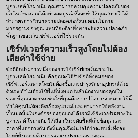
บูคาเรสต์ โรมาเนีย คุณสามารถควบคุมความปลอดภัยของ
เว็บไซต์ของคุณได้อย่างสมบูรณ์ ซึ่งจะทำให้คุณสบายใจได้
ว่ามาตรการรักษาความปลอดภัยทั้งหมดเป็นไปตาม
มาตรฐานของคุณ แทนที่จะต้องพึ่งพาระดับความปลอดภัย
พื้นฐานของเว็บเซิร์ฟเวอร์ที่ใช้ร่วมกัน
เซิร์ฟเวอร์ความเร็วสูงโดยไม่ต้อง
เสียค่าใช้จ่าย
ข้อดีอีกประการหนึ่งของการใช้เซิร์ฟเวอร์เฉพาะใน
บูคาเรสต์ โรมาเนีย คือคุณจะได้รับข้อดีทั้งหมดของ
เซิร์ฟเวอร์เฉพาะโดยไม่ต้องซื้อและบำรุงรักษาอุปกรณ์ด้วย
ตัวเอง ทำไมต้องใช้พื้นที่ทั้งหมดในสำนักงานของคุณใน
ขณะที่คุณสามารถเช่าสิ่งที่คุณต้องการได้อย่างง่ายดาย วิธีนี้
ทำให้คุณไม่ต้องคิดเรื่องอุปกรณ์ และสามารถใช้พลังงาน
ทั้งหมดนั้นในองค์กรของคุณเองได้ เรามีเซิร์ฟเวอร์เฉพาะใน
บูคาเรสต์ โรมาเนีย ให้เลือกในระดับพื้นที่เก็บข้อมูลและ
ราคาที่แตกต่างกัน ดังนั้นคุณจึงมั่นใจได้ว่าจะพบสิ่งที่ตอบ
โจทย์ทั้งความต้องการและงบประมาณของคุณ