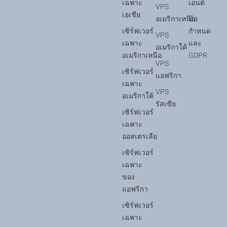
เฉพาะ
เอนต์
VPS
เอเชีย
อเมริกาเหนือ
ข้อ
เซิร์ฟเวอร์
กำหนด
VPS
เฉพาะ
และ
อเมริกาใต้
อเมริกาเหนือ
GDPR
VPS
เซิร์ฟเวอร์
แอฟริกา
เฉพาะ
VPS
อเมริกาใต้
รัสเซีย
เซิร์ฟเวอร์
เฉพาะ
ออสเตรเลีย
เซิร์ฟเวอร์
เฉพาะ
ของ
แอฟริกา
เซิร์ฟเวอร์
เฉพาะ