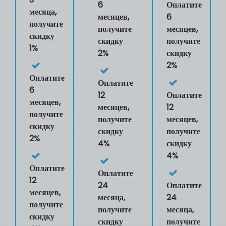
6
Оплатите
месяца,
месяцев,
6
получите
получите
месяцев,
скидку
скидку
получите
1%
2%
скидку
2%
Оплатите
Оплатите
6
12
Оплатите
месяцев,
месяцев,
12
получите
получите
месяцев,
скидку
скидку
получите
2%
4%
скидку
4%
Оплатите
Оплатите
12
24
Оплатите
месяцев,
месяца,
24
получите
получите
месяца,
скидку
скидку
получите