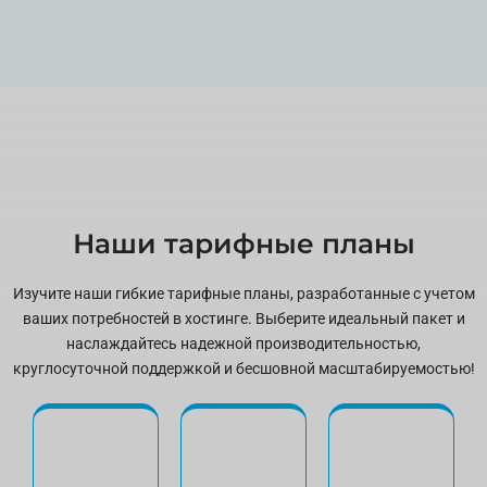
Наши тарифные планы
Изучите наши гибкие тарифные планы, разработанные с учетом
ваших потребностей в хостинге. Выберите идеальный пакет и
наслаждайтесь надежной производительностью,
круглосуточной поддержкой и бесшовной масштабируемостью!