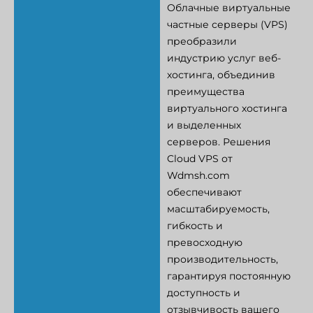
Облачные виртуальные
частные серверы (VPS)
преобразили
индустрию услуг веб-
хостинга, объединив
преимущества
виртуального хостинга
и выделенных
серверов. Решения
Cloud VPS от
Wdmsh.com
обеспечивают
масштабируемость,
гибкость и
превосходную
производительность,
гарантируя постоянную
доступность и
отзывчивость вашего