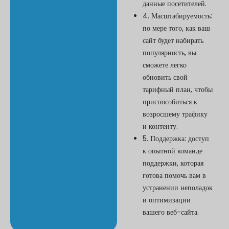
данные посетителей.
4. Масштабируемость:
по мере того, как ваш
сайт будет набирать
популярность, вы
сможете легко
обновить свой
тарифный план, чтобы
приспособиться к
возросшему трафику
и контенту.
5. Поддержка: доступ
к опытной команде
поддержки, которая
готова помочь вам в
устранении неполадок
и оптимизации
вашего веб-сайта.