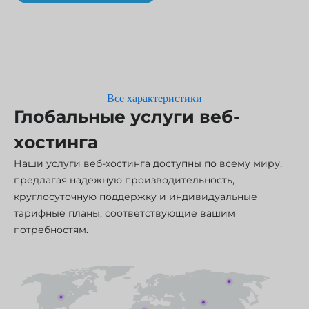
Все характеристики
Глобальные услуги веб-
хостинга
Наши услуги веб-хостинга доступны по всему миру,
предлагая надежную производительность,
круглосуточную поддержку и индивидуальные
тарифные планы, соответствующие вашим
потребностям.