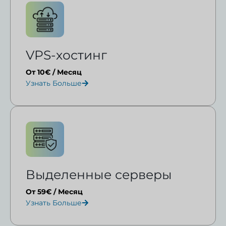
VPS-хостинг
От 10€ / Месяц
Узнать Больше
Выделенные серверы
От 59€ / Месяц
Узнать Больше