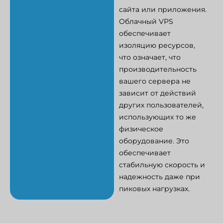
сайта или приложения.
Облачный VPS
обеспечивает
изоляцию ресурсов,
что означает, что
производительность
вашего сервера не
зависит от действий
других пользователей,
использующих то же
физическое
оборудование. Это
обеспечивает
стабильную скорость и
надежность даже при
пиковых нагрузках.