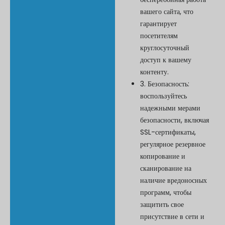
вашего сайта, что
гарантирует
посетителям
круглосуточный
доступ к вашему
контенту.
3. Безопасность:
воспользуйтесь
надежными мерами
безопасности, включая
SSL-сертификаты,
регулярное резервное
копирование и
сканирование на
наличие вредоносных
программ, чтобы
защитить свое
присутствие в сети и