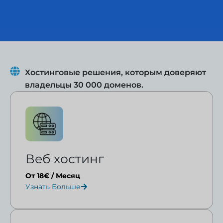
Хостинговые решения, которым доверяют
владельцы 30 000 доменов.
Веб хостинг
От 18€ / Месяц
Узнать Больше