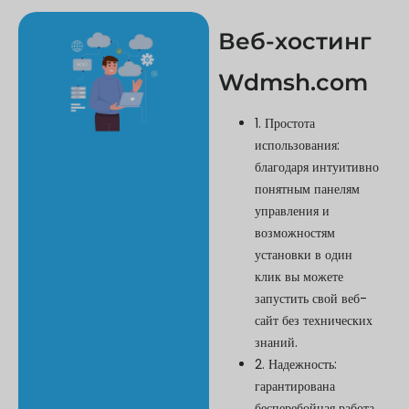
Веб-хостинг
Wdmsh.com
1. Простота
использования:
благодаря интуитивно
понятным панелям
управления и
возможностям
установки в один
клик вы можете
запустить свой веб-
сайт без технических
знаний.
2. Надежность:
гарантирована
бесперебойная работа