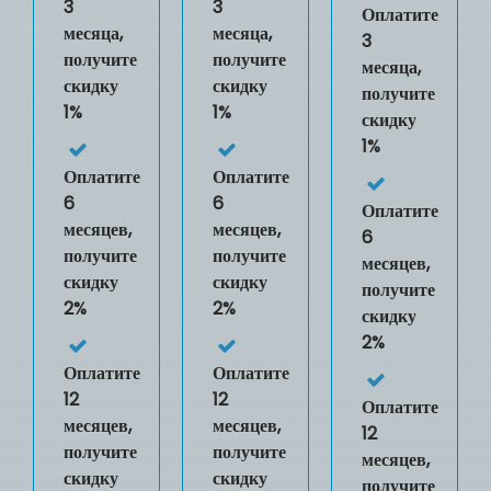
3
3
Оплатите
месяца,
месяца,
3
получите
получите
месяца,
скидку
скидку
получите
1%
1%
скидку
1%
Оплатите
Оплатите
6
6
Оплатите
месяцев,
месяцев,
6
получите
получите
месяцев,
скидку
скидку
получите
2%
2%
скидку
2%
Оплатите
Оплатите
12
12
Оплатите
месяцев,
месяцев,
12
получите
получите
месяцев,
скидку
скидку
получите