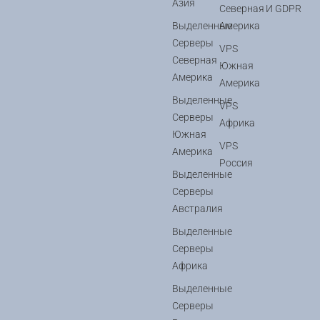
Азия
Северная
И GDPR
Выделенные
Америка
Серверы
VPS
Северная
Южная
Америка
Америка
Выделенные
VPS
Серверы
Африка
Южная
VPS
Америка
Россия
Выделенные
Серверы
Австралия
Выделенные
Серверы
Африка
Выделенные
Серверы