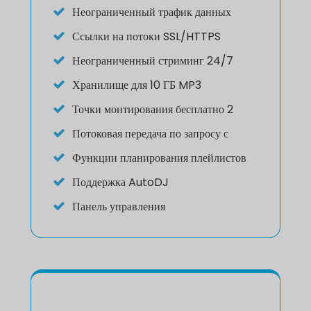
Неограниченный трафик данных
Ссылки на потоки SSL/HTTPS
Неограниченный стриминг 24/7
Хранилище для 10 ГБ MP3
Точки монтирования бесплатно 2
Потоковая передача по запросу с
Функции планирования плейлистов
Поддержка AutoDJ
Панель управления