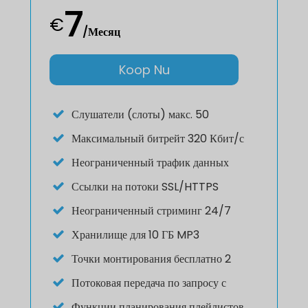
7
€
/Месяц
Koop Nu
Слушатели (слоты) макс. 50
Максимальный битрейт 320 Кбит/с
Неограниченный трафик данных
Ссылки на потоки SSL/HTTPS
Неограниченный стриминг 24/7
Хранилище для 10 ГБ MP3
Точки монтирования бесплатно 2
Потоковая передача по запросу с
Функции планирования плейлистов