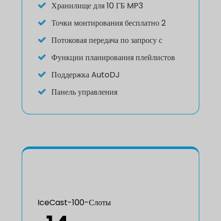
Хранилище для 10 ГБ MP3
Точки монтирования бесплатно 2
Потоковая передача по запросу с
Функции планирования плейлистов
Поддержка AutoDJ
Панель управления
IceCast-100-Слоты