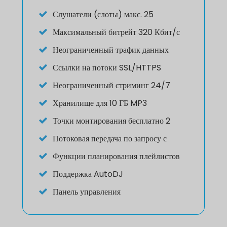
Слушатели (слоты) макс. 25
Максимальный битрейт 320 Кбит/с
Неограниченный трафик данных
Ссылки на потоки SSL/HTTPS
Неограниченный стриминг 24/7
Хранилище для 10 ГБ MP3
Точки монтирования бесплатно 2
Потоковая передача по запросу с
Функции планирования плейлистов
Поддержка AutoDJ
Панель управления