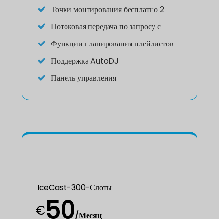
Точки монтирования бесплатно 2
Потоковая передача по запросу с
Функции планирования плейлистов
Поддержка AutoDJ
Панель управления
IceCast-300-Слоты
50
€
/Месяц