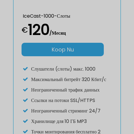
IceCast-1000-Слоты
120
€
/Месяц
Koop Nu
Слушатели (слоты) макс. 1000
Максимальный битрейт 320 Кбит/с
Неограниченный трафик данных
Ссылки на потоки SSL/HTTPS
Неограниченный стриминг 24/7
Хранилище для 10 ГБ MP3
Точки монтирования бесплатно 2