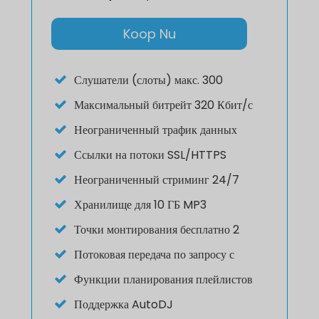
Koop Nu
Слушатели (слоты) макс. 300
Максимальный битрейт 320 Кбит/с
Неограниченный трафик данных
Ссылки на потоки SSL/HTTPS
Неограниченный стриминг 24/7
Хранилище для 10 ГБ MP3
Точки монтирования бесплатно 2
Потоковая передача по запросу с
Функции планирования плейлистов
Поддержка AutoDJ