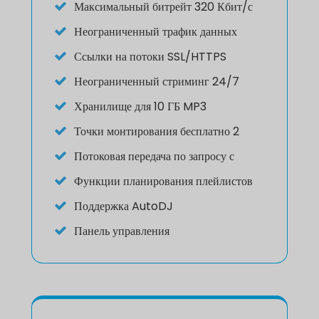
Максимальный битрейт 320 Кбит/с
Неограниченный трафик данных
Ссылки на потоки SSL/HTTPS
Неограниченный стриминг 24/7
Хранилище для 10 ГБ MP3
Точки монтирования бесплатно 2
Потоковая передача по запросу с
Функции планирования плейлистов
Поддержка AutoDJ
Панель управления