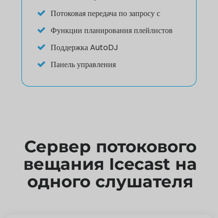
Потоковая передача по запросу с
Функции планирования плейлистов
Поддержка AutoDJ
Панель управления
Сервер потокового
вещания Icecast на
одного слушателя