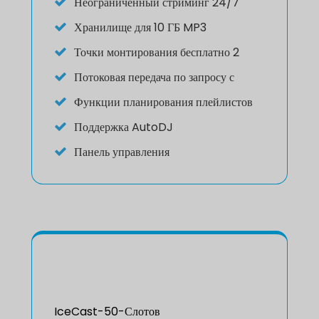
Неограниченный стриминг 24/7
Хранилище для 10 ГБ MP3
Точки монтирования бесплатно 2
Потоковая передача по запросу с
Функции планирования плейлистов
Поддержка AutoDJ
Панель управления
IceCast-50-Слотов