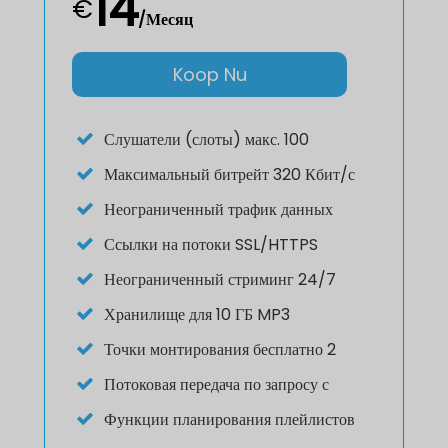
14
€
/Месяц
Koop Nu
Слушатели (слоты) макс. 100
Максимальный битрейт 320 Кбит/с
Неограниченный трафик данных
Ссылки на потоки SSL/HTTPS
Неограниченный стриминг 24/7
Хранилище для 10 ГБ MP3
Точки монтирования бесплатно 2
Потоковая передача по запросу с
Функции планирования плейлистов