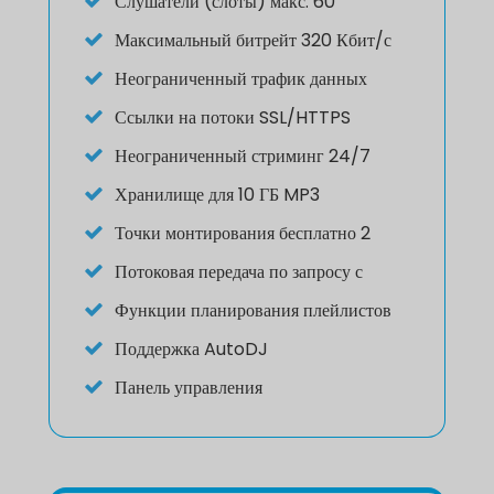
Слушатели (слоты) макс. 60
Максимальный битрейт 320 Кбит/с
Неограниченный трафик данных
Ссылки на потоки SSL/HTTPS
Неограниченный стриминг 24/7
Хранилище для 10 ГБ MP3
Точки монтирования бесплатно 2
Потоковая передача по запросу с
Функции планирования плейлистов
Поддержка AutoDJ
Панель управления