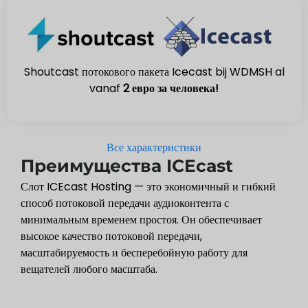
Shoutcast потокового пакета Icecast bij WDMSH al
vanaf
2 евро за человека!
Все характеристики
Преимущества ICEcast
Слот ICEcast Hosting — это экономичный и гибкий
способ потоковой передачи аудиоконтента с
минимальным временем простоя. Он обеспечивает
высокое качество потоковой передачи,
масштабируемость и бесперебойную работу для
вещателей любого масштаба.