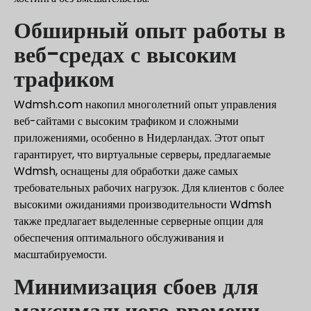
Обширный опыт работы в
веб-средах с высоким
трафиком
Wdmsh.com накопил многолетний опыт управления
веб-сайтами с высоким трафиком и сложными
приложениями, особенно в Нидерландах. Этот опыт
гарантирует, что виртуальные серверы, предлагаемые
Wdmsh, оснащены для обработки даже самых
требовательных рабочих нагрузок. Для клиентов с более
высокими ожиданиями производительности Wdmsh
также предлагает выделенные серверные опции для
обеспечения оптимального обслуживания и
масштабируемости.
Минимизация сбоев для
максимального времени