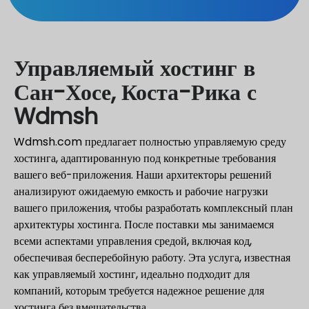
Управляемый хостинг в
Сан-Хосе, Коста-Рика с
Wdmsh
Wdmsh.com предлагает полностью управляемую среду
хостинга, адаптированную под конкретные требования
вашего веб-приложения. Наши архитекторы решений
анализируют ожидаемую емкость и рабочие нагрузки
вашего приложения, чтобы разработать комплексный план
архитектуры хостинга. После поставки мы занимаемся
всеми аспектами управления средой, включая код,
обеспечивая бесперебойную работу. Эта услуга, известная
как управляемый хостинг, идеально подходит для
компаний, которым требуется надежное решение для
хостинга без вмешательства.