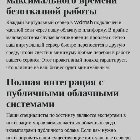
безотказной работы
Каждый виртуальный сервер в Wdmsh подключен к
частной сети через нашу облачную платформу. В крайне
маловероятном случае возникновения проблем с сетью
ваш виртуальный сервер быстро переносится в другую
среду, чтобы свести к минимуму любые перебои в работе
вашего сервиса. Этот проактивный подход гарантирует,
что влияние на ваш бизнес будет минимальным.
Полная интеграция с
публичными облачными
системами
Наши специалисты по хостингу являются экспертами в
интеграции управляемых частных облачных сред с
экземплярами публичного облака. Если вам нужно
интегрировать ваши существующие виртуальные серверы