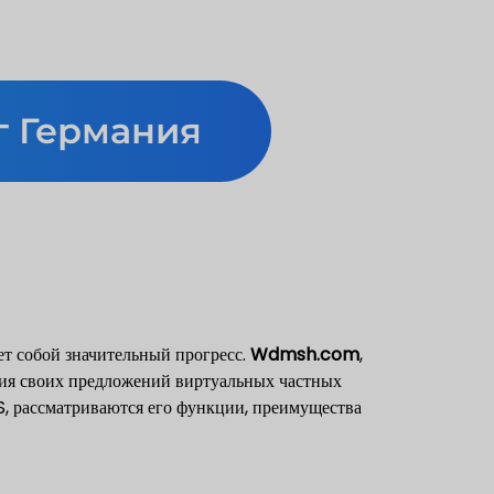
 Германия
т собой значительный прогресс.
Wdmsh.com
,
ния своих предложений виртуальных частных
, рассматриваются его функции, преимущества