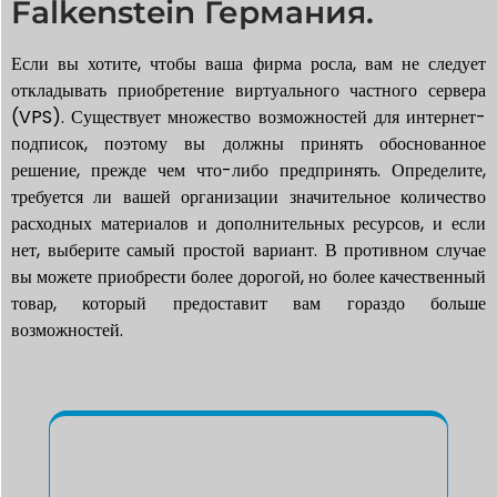
Falkenstein Германия.
Если вы хотите, чтобы ваша фирма росла, вам не следует
откладывать приобретение виртуального частного сервера
(VPS). Существует множество возможностей для интернет-
подписок, поэтому вы должны принять обоснованное
решение, прежде чем что-либо предпринять. Определите,
требуется ли вашей организации значительное количество
расходных материалов и дополнительных ресурсов, и если
нет, выберите самый простой вариант. В противном случае
вы можете приобрести более дорогой, но более качественный
товар, который предоставит вам гораздо больше
возможностей.