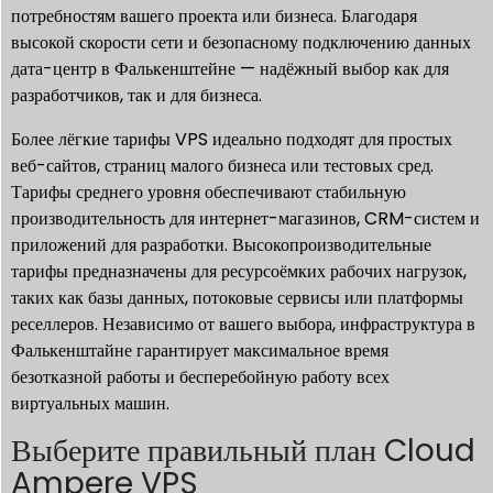
потребностям вашего проекта или бизнеса. Благодаря
высокой скорости сети и безопасному подключению данных
дата-центр в Фалькенштейне — надёжный выбор как для
разработчиков, так и для бизнеса.
Более лёгкие тарифы VPS идеально подходят для простых
веб-сайтов, страниц малого бизнеса или тестовых сред.
Тарифы среднего уровня обеспечивают стабильную
производительность для интернет-магазинов, CRM-систем и
приложений для разработки. Высокопроизводительные
тарифы предназначены для ресурсоёмких рабочих нагрузок,
таких как базы данных, потоковые сервисы или платформы
реселлеров. Независимо от вашего выбора, инфраструктура в
Фалькенштайне гарантирует максимальное время
безотказной работы и бесперебойную работу всех
виртуальных машин.
Выберите правильный план Cloud
Ampere VPS