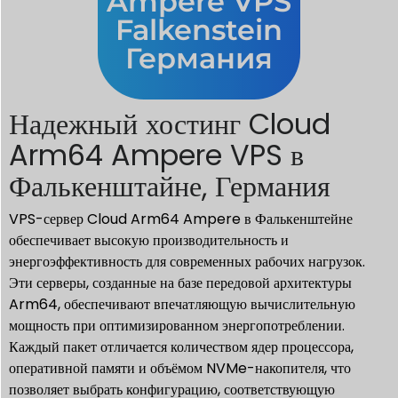
Ampere VPS
Falkenstein
Германия
Надежный хостинг Cloud
Arm64 Ampere VPS в
Фалькенштайне, Германия
VPS-сервер Cloud Arm64 Ampere в Фалькенштейне
обеспечивает высокую производительность и
энергоэффективность для современных рабочих нагрузок.
Эти серверы, созданные на базе передовой архитектуры
Arm64, обеспечивают впечатляющую вычислительную
мощность при оптимизированном энергопотреблении.
Каждый пакет отличается количеством ядер процессора,
оперативной памяти и объёмом NVMe-накопителя, что
позволяет выбрать конфигурацию, соответствующую