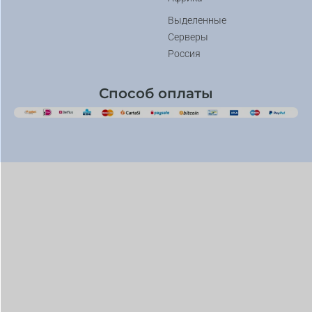
Выделенные
Серверы
Россия
Способ оплаты