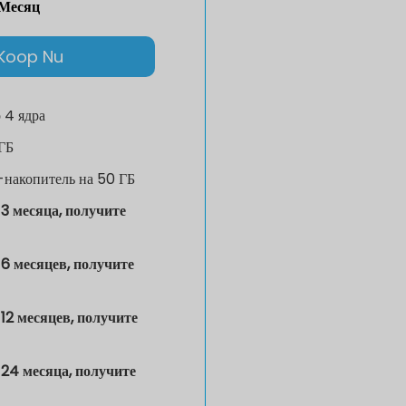
Месяц
Koop Nu
р
4 ядра
ГБ
накопитель на 50 ГБ
3 месяца, получите
6 месяцев, получите
12 месяцев, получите
24 месяца, получите