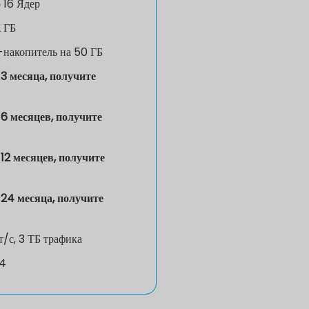
р
16 Ядер
 ГБ
накопитель на 50 ГБ
3 месяца, получите
6 месяцев, получите
12 месяцев, получите
24 месяца, получите
т/с, 3 ТБ трафика
v4