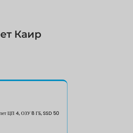
ет Каир
ет ЦП 4, ОЗУ 8 ГБ, SSD 50