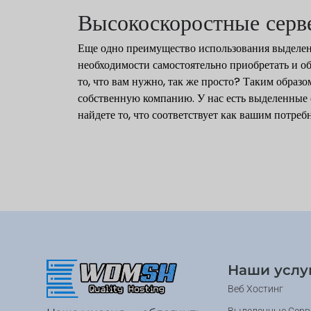
Высокоскоростные серве
Еще одно преимущество использования выделенн
необходимости самостоятельно приобретать и об
то, что вам нужно, так же просто? Таким образо
собственную компанию. У нас есть выделенные 
найдете то, что соответствует как вашим потреб
Наши услу
Веб Хостинг