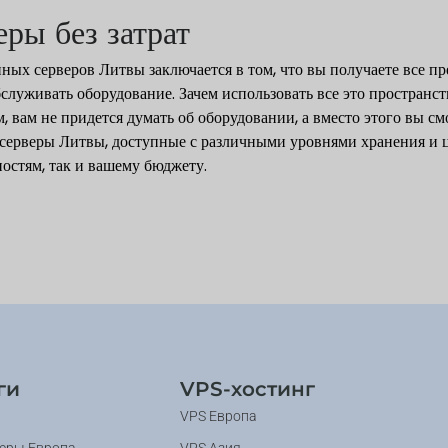
ры без затрат
ых серверов Литвы заключается в том, что вы получаете все пр
служивать оборудование. Зачем использовать все это пространст
м, вам не придется думать об оборудовании, а вместо этого вы 
серверы Литвы, доступные с различными уровнями хранения и 
ностям, так и вашему бюджету.
ги
VPS-хостинг
VPS Европа