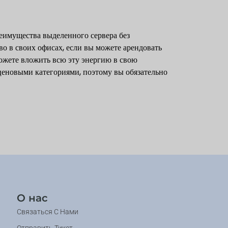
еимущества выделенного сервера без
во в своих офисах, если вы можете арендовать
сможете вложить всю эту энергию в свою
ценовыми категориями, поэтому вы обязательно
О нас
Связаться С Нами