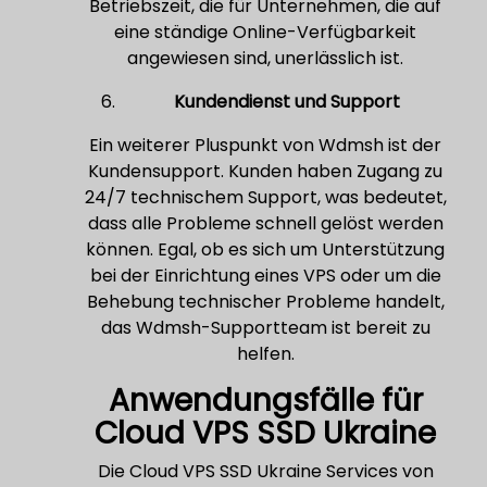
Betriebszeit, die für Unternehmen, die auf
eine ständige Online-Verfügbarkeit
angewiesen sind, unerlässlich ist.
Kundendienst und Support
Ein weiterer Pluspunkt von Wdmsh ist der
Kundensupport. Kunden haben Zugang zu
24/7 technischem Support, was bedeutet,
dass alle Probleme schnell gelöst werden
können. Egal, ob es sich um Unterstützung
bei der Einrichtung eines VPS oder um die
Behebung technischer Probleme handelt,
das Wdmsh-Supportteam ist bereit zu
helfen.
Anwendungsfälle für
Cloud VPS SSD Ukraine
Die Cloud VPS SSD Ukraine Services von