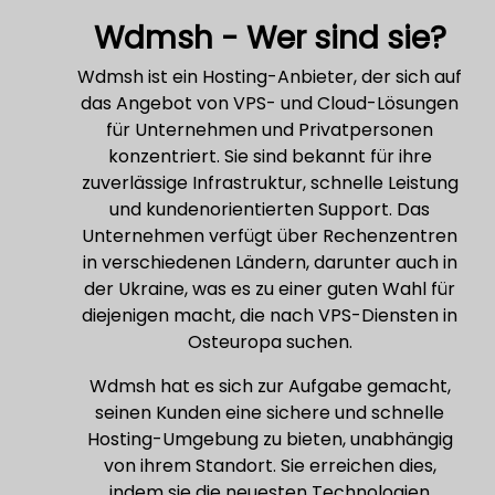
Wdmsh - Wer sind sie?
Wdmsh ist ein Hosting-Anbieter, der sich auf
das Angebot von VPS- und Cloud-Lösungen
für Unternehmen und Privatpersonen
konzentriert. Sie sind bekannt für ihre
zuverlässige Infrastruktur, schnelle Leistung
und kundenorientierten Support. Das
Unternehmen verfügt über Rechenzentren
in verschiedenen Ländern, darunter auch in
der Ukraine, was es zu einer guten Wahl für
diejenigen macht, die nach VPS-Diensten in
Osteuropa suchen.
Wdmsh hat es sich zur Aufgabe gemacht,
seinen Kunden eine sichere und schnelle
Hosting-Umgebung zu bieten, unabhängig
von ihrem Standort. Sie erreichen dies,
indem sie die neuesten Technologien