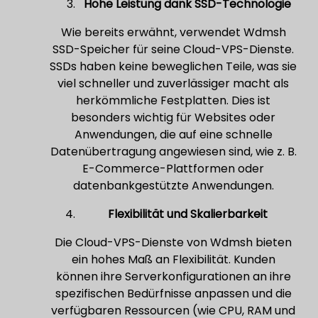
Hohe Leistung dank SSD-Technologie
Wie bereits erwähnt, verwendet Wdmsh
SSD-Speicher für seine Cloud-VPS-Dienste.
SSDs haben keine beweglichen Teile, was sie
viel schneller und zuverlässiger macht als
herkömmliche Festplatten. Dies ist
besonders wichtig für Websites oder
Anwendungen, die auf eine schnelle
Datenübertragung angewiesen sind, wie z. B.
E-Commerce-Plattformen oder
datenbankgestützte Anwendungen.
Flexibilität und Skalierbarkeit
Die Cloud-VPS-Dienste von Wdmsh bieten
ein hohes Maß an Flexibilität. Kunden
können ihre Serverkonfigurationen an ihre
spezifischen Bedürfnisse anpassen und die
verfügbaren Ressourcen (wie CPU, RAM und