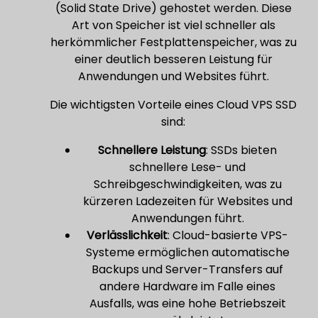
(Solid State Drive) gehostet werden. Diese
Art von Speicher ist viel schneller als
herkömmlicher Festplattenspeicher, was zu
einer deutlich besseren Leistung für
Anwendungen und Websites führt.
Die wichtigsten Vorteile eines Cloud VPS SSD
sind:
Schnellere Leistung
: SSDs bieten
schnellere Lese- und
Schreibgeschwindigkeiten, was zu
kürzeren Ladezeiten für Websites und
Anwendungen führt.
Verlässlichkeit
: Cloud-basierte VPS-
Systeme ermöglichen automatische
Backups und Server-Transfers auf
andere Hardware im Falle eines
Ausfalls, was eine hohe Betriebszeit