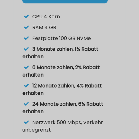
CPU
4 Kern
RAM
4 GB
Festplatte
100 GB NVMe
3 Monate zahlen, 1% Rabatt
erhalten
6 Monate zahlen, 2% Rabatt
erhalten
12 Monate zahlen, 4% Rabatt
erhalten
24 Monate zahlen, 6% Rabatt
erhalten
Netzwerk
500 Mbps, Verkehr
unbegrenzt