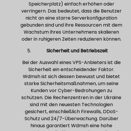
Speicherplatz) einfach erhöhen oder
verringern. Das bedeutet, dass die Benutzer
nicht an eine starre Serverkonfiguration
gebunden sind und ihre Ressourcen mit dem
Wachstum ihres Unternehmens skalieren
oder in ruhigeren Zeiten reduzieren können.
Sicherheit und Betriebszeit
Bei der Auswahl eines VPS-Anbieters ist die
Sicherheit ein entscheidender Faktor.
Wdmsh ist sich dessen bewusst und bietet
starke Sicherheitsmaßnahmen, um seine
Kunden vor Cyber-Bedrohungen zu
schützen. Die Rechenzentren in der Ukraine
sind mit den neuesten Technologien
gesichert, einschließlich Firewalls, DDoS-
Schutz und 24/7-Überwachung. Darüber
hinaus garantiert Wdmsh eine hohe