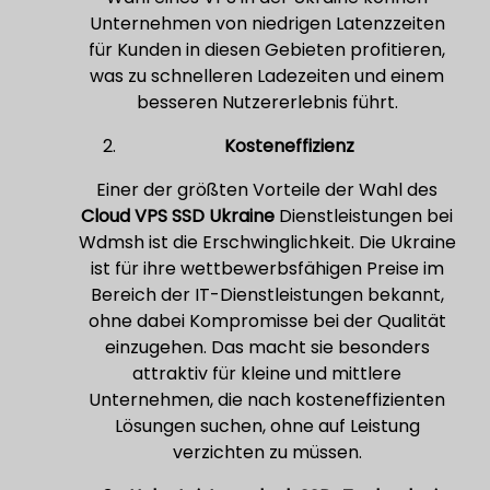
Unternehmen von niedrigen Latenzzeiten
für Kunden in diesen Gebieten profitieren,
was zu schnelleren Ladezeiten und einem
besseren Nutzererlebnis führt.
Kosteneffizienz
Einer der größten Vorteile der Wahl des
Cloud VPS SSD Ukraine
Dienstleistungen bei
Wdmsh ist die Erschwinglichkeit. Die Ukraine
ist für ihre wettbewerbsfähigen Preise im
Bereich der IT-Dienstleistungen bekannt,
ohne dabei Kompromisse bei der Qualität
einzugehen. Das macht sie besonders
attraktiv für kleine und mittlere
Unternehmen, die nach kosteneffizienten
Lösungen suchen, ohne auf Leistung
verzichten zu müssen.