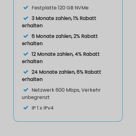
Festplatte
120 GB NVMe
3 Monate zahlen, 1% Rabatt
erhalten
6 Monate zahlen, 2% Rabatt
erhalten
12 Monate zahlen, 4% Rabatt
erhalten
24 Monate zahlen, 6% Rabatt
erhalten
Netzwerk
600 Mbps, Verkehr
unbegrenzt
IP
1 x IPv4