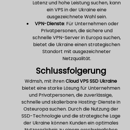
Latenz und hohe Leistung suchen, kann
ein VPS in der Ukraine eine
ausgezeichnete Wahl sein.
VPN-Dienste
: Für Unternehmen oder
Privatpersonen, die sichere und
schnelle VPN-Server in Europa suchen,
bietet die Ukraine einen strategischen
Standort mit ausgezeichneter
Netzqualität.
Schlussfolgerung
Wdmsh, mit ihren
Cloud VPS SSD Ukraine
bietet eine starke Lösung für Unternehmen
und Privatpersonen, die zuverlässige,
schnelle und skalierbare Hosting-Dienste in
Osteuropa suchen. Durch die Nutzung der
SSD-Technologie und die strategische Lage
der Ukraine können Kunden ein optimales
Nutzererlebnis zu einem erschwinglichen