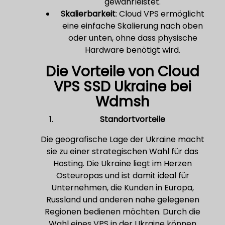
gewährleistet.
Skalierbarkeit
: Cloud VPS ermöglicht
eine einfache Skalierung nach oben
oder unten, ohne dass physische
Hardware benötigt wird.
Die Vorteile von Cloud
VPS SSD Ukraine bei
Wdmsh
Standortvorteile
Die geografische Lage der Ukraine macht
sie zu einer strategischen Wahl für das
Hosting. Die Ukraine liegt im Herzen
Osteuropas und ist damit ideal für
Unternehmen, die Kunden in Europa,
Russland und anderen nahe gelegenen
Regionen bedienen möchten. Durch die
Wahl eines VPS in der Ukraine können