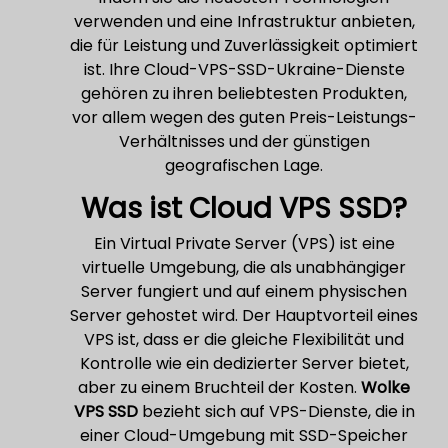
verwenden und eine Infrastruktur anbieten,
die für Leistung und Zuverlässigkeit optimiert
ist. Ihre Cloud-VPS-SSD-Ukraine-Dienste
gehören zu ihren beliebtesten Produkten,
vor allem wegen des guten Preis-Leistungs-
Verhältnisses und der günstigen
geografischen Lage.
Was ist Cloud VPS SSD?
Ein Virtual Private Server (VPS) ist eine
virtuelle Umgebung, die als unabhängiger
Server fungiert und auf einem physischen
Server gehostet wird. Der Hauptvorteil eines
VPS ist, dass er die gleiche Flexibilität und
Kontrolle wie ein dedizierter Server bietet,
aber zu einem Bruchteil der Kosten.
Wolke
VPS SSD
bezieht sich auf VPS-Dienste, die in
einer Cloud-Umgebung mit SSD-Speicher