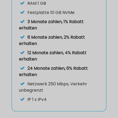
RAM
1 GB
Festplatte
10 GB NVMe
3 Monate zahlen, 1% Rabatt
erhalten
6 Monate zahlen, 2% Rabatt
erhalten
12 Monate zahlen, 4% Rabatt
erhalten
24 Monate zahlen, 6% Rabatt
erhalten
Netzwerk
250 Mbps, Verkehr
unbegrenzt
IP
1 x IPv4