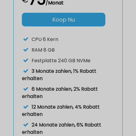
/Monat
Koop Nu
CPU
6 Kern
RAM
8 GB
Festplatte
240 GB NVMe
3 Monate zahlen, 1% Rabatt
erhalten
6 Monate zahlen, 2% Rabatt
erhalten
12 Monate zahlen, 4% Rabatt
erhalten
24 Monate zahlen, 6% Rabatt
erhalten