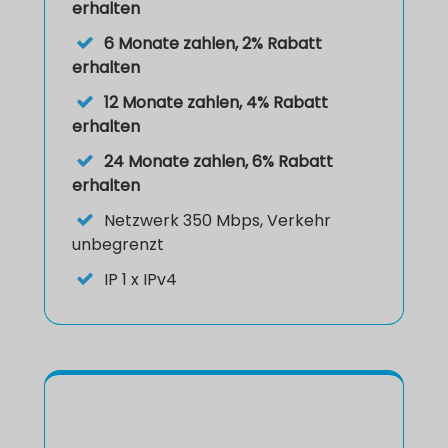
erhalten
6 Monate zahlen, 2% Rabatt
erhalten
12 Monate zahlen, 4% Rabatt
erhalten
24 Monate zahlen, 6% Rabatt
erhalten
Netzwerk
350 Mbps, Verkehr
unbegrenzt
IP
1 x IPv4