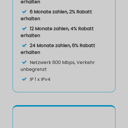
erhalten
6 Monate zahlen, 2% Rabatt
erhalten
12 Monate zahlen, 4% Rabatt
erhalten
24 Monate zahlen, 6% Rabatt
erhalten
Netzwerk
600 Mbps, Verkehr
unbegrenzt
IP
1 x IPv4