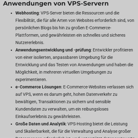
Anwendungen von VPS-Servern
Webhosting
: VPS-Server bieten die Ressourcen und die
Flexibilität, die für alle Arten von Websites erforderlich sind, von
persönlichen Blogs bis hin zu großen E-Commerce-
Plattformen, und gewährleisten ein schnelles und sicheres
Nutzererlebnis.
Anwendungsentwicklung und -prüfung
: Entwickler profitieren
von einer isolierten, anpassbaren Umgebung für die
Entwicklung und das Testen von Anwendungen und haben die
Möglichkeit, in mehreren virtuellen Umgebungen zu
experimentieren.
e-Commerce Lösungen
: E-Commerce-Websites verlassen sich
auf VPS, wenn es darum geht, hohen Datenverkehr zu
bewältigen, Transaktionen zu sichern und sensible
Kundendaten zu verwalten, um ein reibungsloses
Einkaufserlebnis zu gewährleisten.
Große Daten und Analytik
: VPS-Hosting bietet die Leistung
und Skalierbarkeit, die für die Verwaltung und Analyse großer