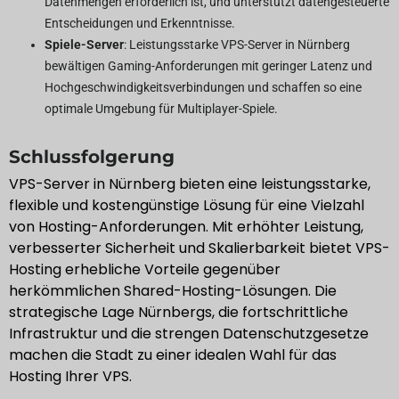
Datenmengen erforderlich ist, und unterstützt datengesteuerte
Entscheidungen und Erkenntnisse.
Spiele-Server
: Leistungsstarke VPS-Server in Nürnberg
bewältigen Gaming-Anforderungen mit geringer Latenz und
Hochgeschwindigkeitsverbindungen und schaffen so eine
optimale Umgebung für Multiplayer-Spiele.
Schlussfolgerung
VPS-Server in Nürnberg bieten eine leistungsstarke,
flexible und kostengünstige Lösung für eine Vielzahl
von Hosting-Anforderungen. Mit erhöhter Leistung,
verbesserter Sicherheit und Skalierbarkeit bietet VPS-
Hosting erhebliche Vorteile gegenüber
herkömmlichen Shared-Hosting-Lösungen. Die
strategische Lage Nürnbergs, die fortschrittliche
Infrastruktur und die strengen Datenschutzgesetze
machen die Stadt zu einer idealen Wahl für das
Hosting Ihrer VPS.