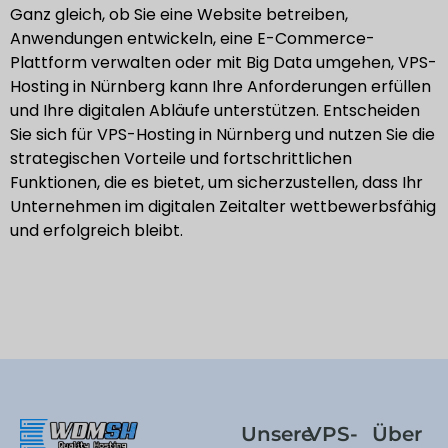
Ganz gleich, ob Sie eine Website betreiben,
Anwendungen entwickeln, eine E-Commerce-
Plattform verwalten oder mit Big Data umgehen, VPS-
Hosting in Nürnberg kann Ihre Anforderungen erfüllen
und Ihre digitalen Abläufe unterstützen. Entscheiden
Sie sich für VPS-Hosting in Nürnberg und nutzen Sie die
strategischen Vorteile und fortschrittlichen
Funktionen, die es bietet, um sicherzustellen, dass Ihr
Unternehmen im digitalen Zeitalter wettbewerbsfähig
und erfolgreich bleibt.
Unsere
VPS-
Über