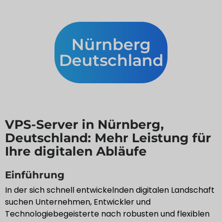
Nürnberg
Deutschland
VPS-Server in Nürnberg,
Deutschland: Mehr Leistung für
Ihre digitalen Abläufe
Einführung
In der sich schnell entwickelnden digitalen Landschaft
suchen Unternehmen, Entwickler und
Technologiebegeisterte nach robusten und flexiblen