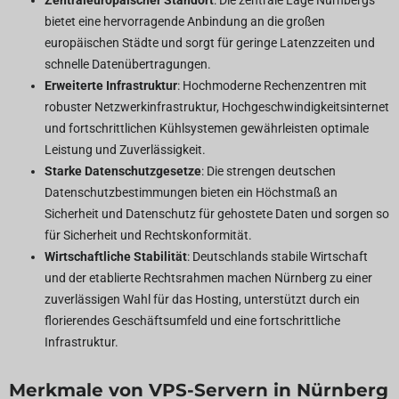
bietet eine hervorragende Anbindung an die großen
europäischen Städte und sorgt für geringe Latenzzeiten und
schnelle Datenübertragungen.
Erweiterte Infrastruktur
: Hochmoderne Rechenzentren mit
robuster Netzwerkinfrastruktur, Hochgeschwindigkeitsinternet
und fortschrittlichen Kühlsystemen gewährleisten optimale
Leistung und Zuverlässigkeit.
Starke Datenschutzgesetze
: Die strengen deutschen
Datenschutzbestimmungen bieten ein Höchstmaß an
Sicherheit und Datenschutz für gehostete Daten und sorgen so
für Sicherheit und Rechtskonformität.
Wirtschaftliche Stabilität
: Deutschlands stabile Wirtschaft
und der etablierte Rechtsrahmen machen Nürnberg zu einer
zuverlässigen Wahl für das Hosting, unterstützt durch ein
florierendes Geschäftsumfeld und eine fortschrittliche
Infrastruktur.
Merkmale von VPS-Servern in Nürnberg