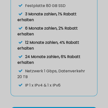
Festplatte
80 GB SSD
3 Monate zahlen, 1% Rabatt
erhalten
6 Monate zahlen, 2% Rabatt
erhalten
12 Monate zahlen, 4% Rabatt
erhalten
24 Monate zahlen, 6% Rabatt
erhalten
Netzwerk 1 Gbps, Datenverkehr
20 TB
IP
1 x IPv4 & 1 x IPv6