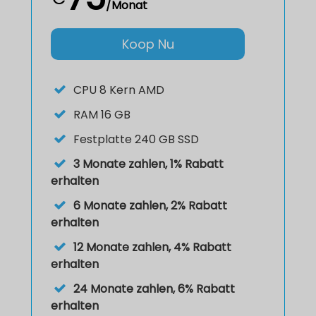
/Monat
Koop Nu
CPU
8 Kern AMD
RAM
16 GB
Festplatte
240 GB SSD
3 Monate zahlen, 1% Rabatt
erhalten
6 Monate zahlen, 2% Rabatt
erhalten
12 Monate zahlen, 4% Rabatt
erhalten
24 Monate zahlen, 6% Rabatt
erhalten