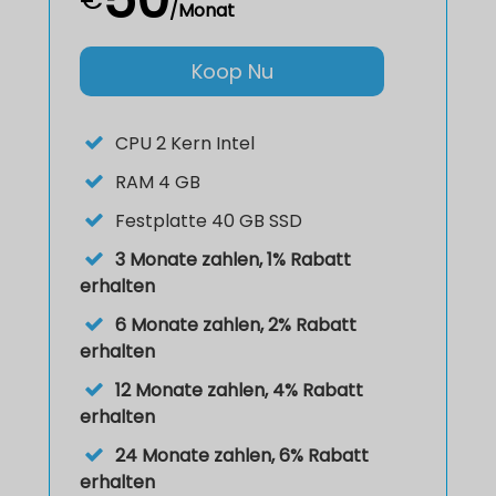
/Monat
Koop Nu
CPU
2 Kern Intel
RAM
4 GB
Festplatte
40 GB SSD
3 Monate zahlen, 1% Rabatt
erhalten
6 Monate zahlen, 2% Rabatt
erhalten
12 Monate zahlen, 4% Rabatt
erhalten
24 Monate zahlen, 6% Rabatt
erhalten