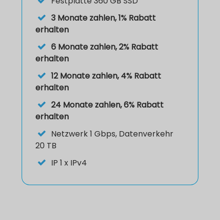
Festplatte
360 GB SSD
3 Monate zahlen, 1% Rabatt
erhalten
6 Monate zahlen, 2% Rabatt
erhalten
12 Monate zahlen, 4% Rabatt
erhalten
24 Monate zahlen, 6% Rabatt
erhalten
Netzwerk 1 Gbps, Datenverkehr
20 TB
IP
1 x IPv4