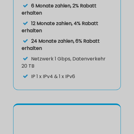
6 Monate zahlen, 2% Rabatt
erhalten
12 Monate zahlen, 4% Rabatt
erhalten
24 Monate zahlen, 6% Rabatt
erhalten
Netzwerk 1 Gbps, Datenverkehr
20 TB
IP
1 x IPv4 & 1 x IPv6