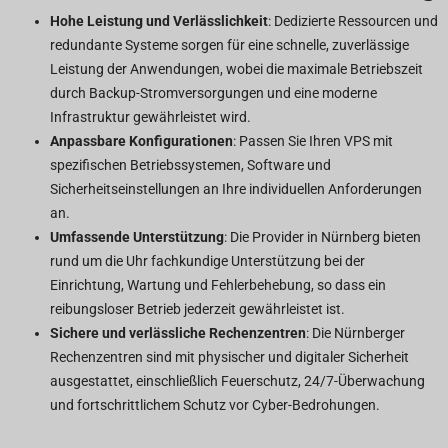
Hohe Leistung und Verlässlichkeit
: Dedizierte Ressourcen und
redundante Systeme sorgen für eine schnelle, zuverlässige
Leistung der Anwendungen, wobei die maximale Betriebszeit
durch Backup-Stromversorgungen und eine moderne
Infrastruktur gewährleistet wird.
Anpassbare Konfigurationen
: Passen Sie Ihren VPS mit
spezifischen Betriebssystemen, Software und
Sicherheitseinstellungen an Ihre individuellen Anforderungen
an.
Umfassende Unterstützung
: Die Provider in Nürnberg bieten
rund um die Uhr fachkundige Unterstützung bei der
Einrichtung, Wartung und Fehlerbehebung, so dass ein
reibungsloser Betrieb jederzeit gewährleistet ist.
Sichere und verlässliche Rechenzentren
: Die Nürnberger
Rechenzentren sind mit physischer und digitaler Sicherheit
ausgestattet, einschließlich Feuerschutz, 24/7-Überwachung
und fortschrittlichem Schutz vor Cyber-Bedrohungen.