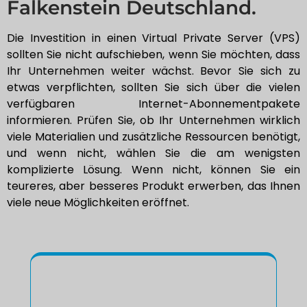
Falkenstein Deutschland.
Die Investition in einen Virtual Private Server (VPS)
sollten Sie nicht aufschieben, wenn Sie möchten, dass
Ihr Unternehmen weiter wächst. Bevor Sie sich zu
etwas verpflichten, sollten Sie sich über die vielen
verfügbaren Internet-Abonnementpakete
informieren. Prüfen Sie, ob Ihr Unternehmen wirklich
viele Materialien und zusätzliche Ressourcen benötigt,
und wenn nicht, wählen Sie die am wenigsten
komplizierte Lösung. Wenn nicht, können Sie ein
teureres, aber besseres Produkt erwerben, das Ihnen
viele neue Möglichkeiten eröffnet.