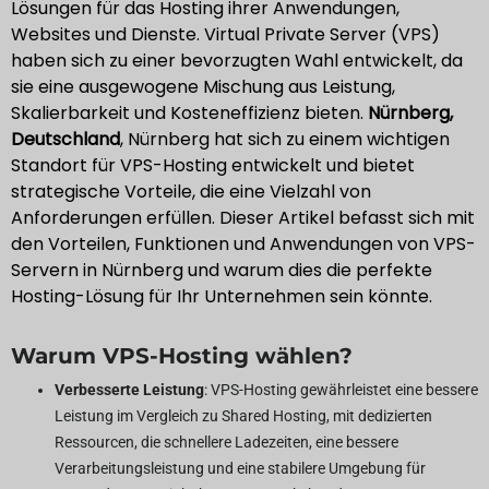
Lösungen für das Hosting ihrer Anwendungen,
Websites und Dienste. Virtual Private Server (VPS)
haben sich zu einer bevorzugten Wahl entwickelt, da
sie eine ausgewogene Mischung aus Leistung,
Skalierbarkeit und Kosteneffizienz bieten.
Nürnberg,
Deutschland
, Nürnberg hat sich zu einem wichtigen
Standort für VPS-Hosting entwickelt und bietet
strategische Vorteile, die eine Vielzahl von
Anforderungen erfüllen. Dieser Artikel befasst sich mit
den Vorteilen, Funktionen und Anwendungen von VPS-
Servern in Nürnberg und warum dies die perfekte
Hosting-Lösung für Ihr Unternehmen sein könnte.
Warum VPS-Hosting wählen?
Verbesserte Leistung
: VPS-Hosting gewährleistet eine bessere
Leistung im Vergleich zu Shared Hosting, mit dedizierten
Ressourcen, die schnellere Ladezeiten, eine bessere
Verarbeitungsleistung und eine stabilere Umgebung für