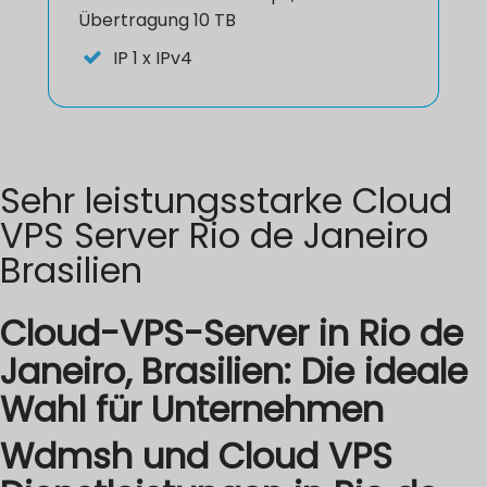
Übertragung 10 TB
IP
1 x IPv4
Sehr leistungsstarke Cloud
VPS Server Rio de Janeiro
Brasilien
Cloud-VPS-Server in Rio de
Janeiro, Brasilien: Die ideale
Wahl für Unternehmen
Wdmsh und Cloud VPS