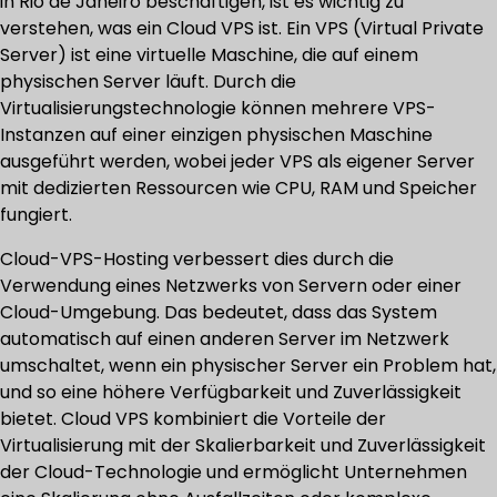
in Rio de Janeiro beschäftigen, ist es wichtig zu
verstehen, was ein Cloud VPS ist. Ein VPS (Virtual Private
Server) ist eine virtuelle Maschine, die auf einem
physischen Server läuft. Durch die
Virtualisierungstechnologie können mehrere VPS-
Instanzen auf einer einzigen physischen Maschine
ausgeführt werden, wobei jeder VPS als eigener Server
mit dedizierten Ressourcen wie CPU, RAM und Speicher
fungiert.
Cloud-VPS-Hosting verbessert dies durch die
Verwendung eines Netzwerks von Servern oder einer
Cloud-Umgebung. Das bedeutet, dass das System
automatisch auf einen anderen Server im Netzwerk
umschaltet, wenn ein physischer Server ein Problem hat,
und so eine höhere Verfügbarkeit und Zuverlässigkeit
bietet. Cloud VPS kombiniert die Vorteile der
Virtualisierung mit der Skalierbarkeit und Zuverlässigkeit
der Cloud-Technologie und ermöglicht Unternehmen