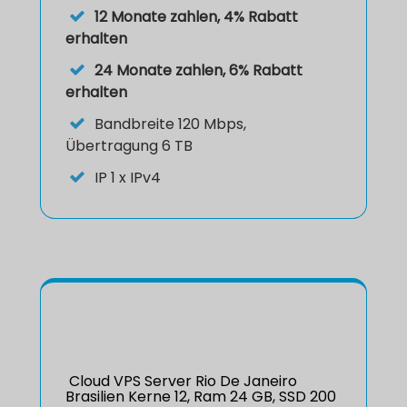
12 Monate zahlen, 4% Rabatt
erhalten
24 Monate zahlen, 6% Rabatt
erhalten
Bandbreite 120 Mbps,
Übertragung 6 TB
IP
1 x IPv4
Cloud VPS Server Rio De Janeiro
Brasilien Kerne 12, Ram 24 GB, SSD 200