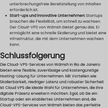
unterbrechungsfreie Bereitstellung von Inhalten
erforderlich ist.
Start-ups und innovative Unternehmen:
Startups
brauchen die Flexibilität, um schnell zu wachsen.
Der Cloud-VPS von Wdmsh bietet genau das. Er
ermöglicht eine schnelle Skalierung und bietet eine
Infrastruktur, die mit dem Unternehmen wachsen
kann.
Schlussfolgerung
Die Cloud-VPS-Services von Wdmsh in Rio de Janeiro
bieten eine flexible, zuverlässige und kostengünstige
Hosting-Lösung für Unternehmen. Mit Vorteilen wie
Skalierbarkeit, niedriger Latenz und robuster Sicherheit
ist Cloud VPS die ideale Wahl für Unternehmen, die ihre
digitale Präsenz erweitern möchten. Egal, ob Sie ein
Startup oder ein etabliertes Unternehmen sind, die
Cloud-VPS-Services von Wdmsh bieten das perfekte