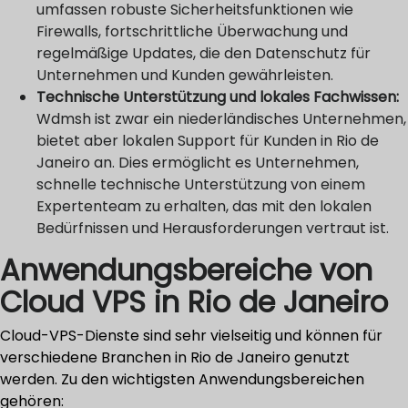
umfassen robuste Sicherheitsfunktionen wie
Firewalls, fortschrittliche Überwachung und
regelmäßige Updates, die den Datenschutz für
Unternehmen und Kunden gewährleisten.
Technische Unterstützung und lokales Fachwissen:
Wdmsh ist zwar ein niederländisches Unternehmen,
bietet aber lokalen Support für Kunden in Rio de
Janeiro an. Dies ermöglicht es Unternehmen,
schnelle technische Unterstützung von einem
Expertenteam zu erhalten, das mit den lokalen
Bedürfnissen und Herausforderungen vertraut ist.
Anwendungsbereiche von
Cloud VPS in Rio de Janeiro
Cloud-VPS-Dienste sind sehr vielseitig und können für
verschiedene Branchen in Rio de Janeiro genutzt
werden. Zu den wichtigsten Anwendungsbereichen
gehören: