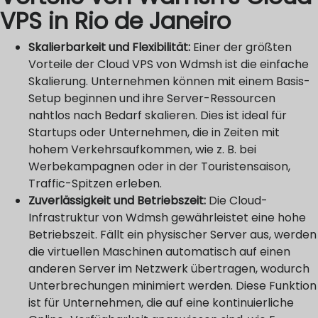
VPS in Rio de Janeiro
Skalierbarkeit und Flexibilität:
Einer der größten
Vorteile der Cloud VPS von Wdmsh ist die einfache
Skalierung. Unternehmen können mit einem Basis-
Setup beginnen und ihre Server-Ressourcen
nahtlos nach Bedarf skalieren. Dies ist ideal für
Startups oder Unternehmen, die in Zeiten mit
hohem Verkehrsaufkommen, wie z. B. bei
Werbekampagnen oder in der Touristensaison,
Traffic-Spitzen erleben.
Zuverlässigkeit und Betriebszeit:
Die Cloud-
Infrastruktur von Wdmsh gewährleistet eine hohe
Betriebszeit. Fällt ein physischer Server aus, werden
die virtuellen Maschinen automatisch auf einen
anderen Server im Netzwerk übertragen, wodurch
Unterbrechungen minimiert werden. Diese Funktion
ist für Unternehmen, die auf eine kontinuierliche