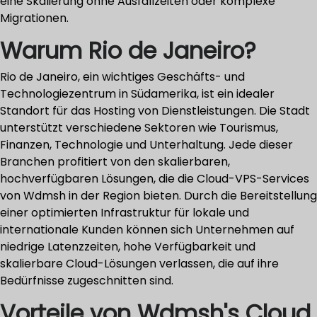
eine Skalierung ohne Ausfallzeiten oder komplexe
Migrationen.
Warum Rio de Janeiro?
Rio de Janeiro, ein wichtiges Geschäfts- und
Technologiezentrum in Südamerika, ist ein idealer
Standort für das Hosting von Dienstleistungen. Die Stadt
unterstützt verschiedene Sektoren wie Tourismus,
Finanzen, Technologie und Unterhaltung. Jede dieser
Branchen profitiert von den skalierbaren,
hochverfügbaren Lösungen, die die Cloud-VPS-Services
von Wdmsh in der Region bieten. Durch die Bereitstellung
einer optimierten Infrastruktur für lokale und
internationale Kunden können sich Unternehmen auf
niedrige Latenzzeiten, hohe Verfügbarkeit und
skalierbare Cloud-Lösungen verlassen, die auf ihre
Bedürfnisse zugeschnitten sind.
Vorteile von Wdmsh's Cloud