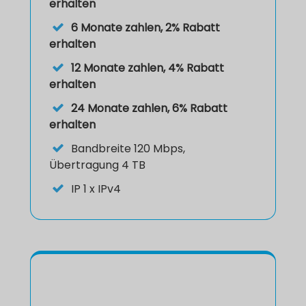
erhalten
6 Monate zahlen, 2% Rabatt
erhalten
12 Monate zahlen, 4% Rabatt
erhalten
24 Monate zahlen, 6% Rabatt
erhalten
Bandbreite 120 Mbps,
Übertragung 4 TB
IP
1 x IPv4