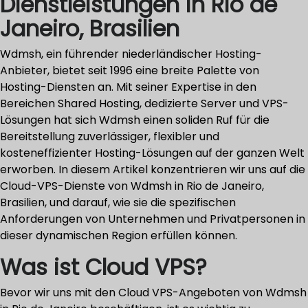
Dienstleistungen in Rio de
Janeiro, Brasilien
Wdmsh, ein führender niederländischer Hosting-
Anbieter, bietet seit 1996 eine breite Palette von
Hosting-Diensten an. Mit seiner Expertise in den
Bereichen Shared Hosting, dedizierte Server und VPS-
Lösungen hat sich Wdmsh einen soliden Ruf für die
Bereitstellung zuverlässiger, flexibler und
kosteneffizienter Hosting-Lösungen auf der ganzen Welt
erworben. In diesem Artikel konzentrieren wir uns auf die
Cloud-VPS-Dienste von Wdmsh in Rio de Janeiro,
Brasilien, und darauf, wie sie die spezifischen
Anforderungen von Unternehmen und Privatpersonen in
dieser dynamischen Region erfüllen können.
Was ist Cloud VPS?
Bevor wir uns mit den Cloud VPS-Angeboten von Wdmsh