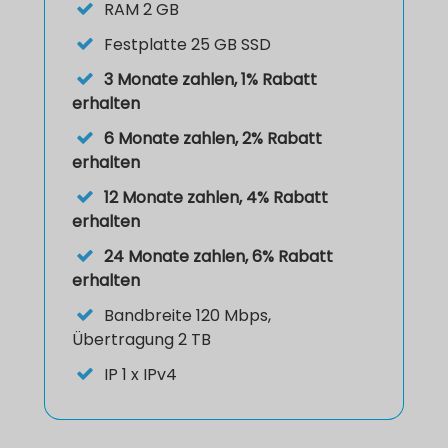
RAM
2 GB
Festplatte
25 GB SSD
3 Monate zahlen, 1% Rabatt
erhalten
6 Monate zahlen, 2% Rabatt
erhalten
12 Monate zahlen, 4% Rabatt
erhalten
24 Monate zahlen, 6% Rabatt
erhalten
Bandbreite 120 Mbps,
Übertragung 2 TB
IP
1 x IPv4