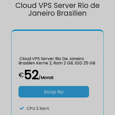
Cloud VPS Server Rio de
Janeiro Brasilien
Cloud VPS Server Rio De Janeiro
Brasilien Kerne 2, Ram 2 GB, SSD 25 GB
52
€
/Monat
Koop Nu
CPU
2 Kern