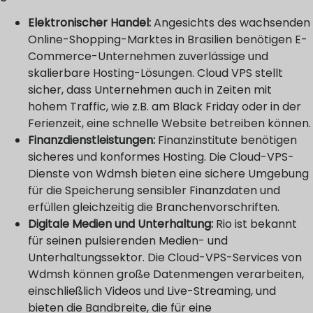
Elektronischer Handel:
Angesichts des wachsenden
Online-Shopping-Marktes in Brasilien benötigen E-
Commerce-Unternehmen zuverlässige und
skalierbare Hosting-Lösungen. Cloud VPS stellt
sicher, dass Unternehmen auch in Zeiten mit
hohem Traffic, wie z.B. am Black Friday oder in der
Ferienzeit, eine schnelle Website betreiben können.
Finanzdienstleistungen:
Finanzinstitute benötigen
sicheres und konformes Hosting. Die Cloud-VPS-
Dienste von Wdmsh bieten eine sichere Umgebung
für die Speicherung sensibler Finanzdaten und
erfüllen gleichzeitig die Branchenvorschriften.
Digitale Medien und Unterhaltung:
Rio ist bekannt
für seinen pulsierenden Medien- und
Unterhaltungssektor. Die Cloud-VPS-Services von
Wdmsh können große Datenmengen verarbeiten,
einschließlich Videos und Live-Streaming, und
bieten die Bandbreite, die für eine