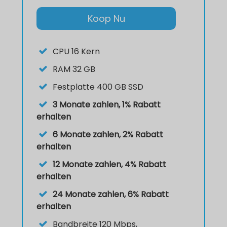
Koop Nu
CPU
16 Kern
RAM
32 GB
Festplatte
400 GB SSD
3 Monate zahlen, 1% Rabatt
erhalten
6 Monate zahlen, 2% Rabatt
erhalten
12 Monate zahlen, 4% Rabatt
erhalten
24 Monate zahlen, 6% Rabatt
erhalten
Bandbreite 120 Mbps,