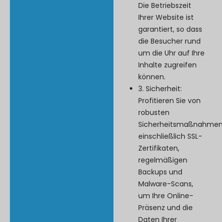
Die Betriebszeit
Ihrer Website ist
garantiert, so dass
die Besucher rund
um die Uhr auf Ihre
Inhalte zugreifen
können.
3. Sicherheit:
Profitieren Sie von
robusten
Sicherheitsmaßnahmen
einschließlich SSL-
Zertifikaten,
regelmäßigen
Backups und
Malware-Scans,
um Ihre Online-
Präsenz und die
Daten Ihrer