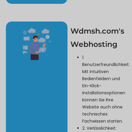
Wdmsh.com's
Webhosting
1.
Benutzerfreundlichkeit:
Mit intuitiven
Bedienfeldern und
Ein-Klick-
Installationsoptionen
können Sie Ihre
Website auch ohne
technisches
Fachwissen starten.
2. Verlässlichkeit: