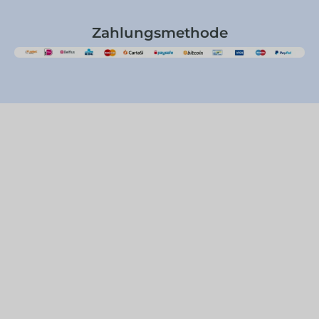
Zahlungsmethode