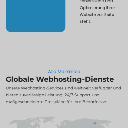
Fehlersuche und
Optimierung Ihrer
Website zur Seite
steht.
Alle Merkmale
Globale Webhosting-Dienste
Unsere Webhosting-Services sind weltweit verfügbar und
bieten zuverlässige Leistung, 24/7-Support und
maßgeschneiderte Preispläne für Ihre Bedürfnisse.