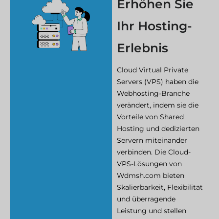
Erhöhen Sie
Ihr Hosting-
Erlebnis
Cloud Virtual Private
Servers (VPS) haben die
Webhosting-Branche
verändert, indem sie die
Vorteile von Shared
Hosting und dedizierten
Servern miteinander
verbinden. Die Cloud-
VPS-Lösungen von
Wdmsh.com bieten
Skalierbarkeit, Flexibilität
und überragende
Leistung und stellen