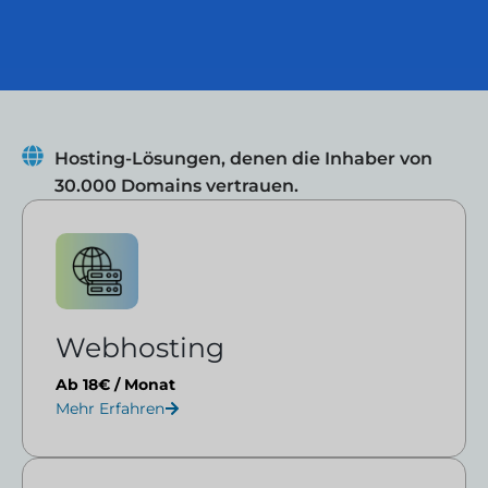
Hosting-Lösungen, denen die Inhaber von
30.000 Domains vertrauen.
Webhosting
Ab 18€ / Monat
Mehr Erfahren