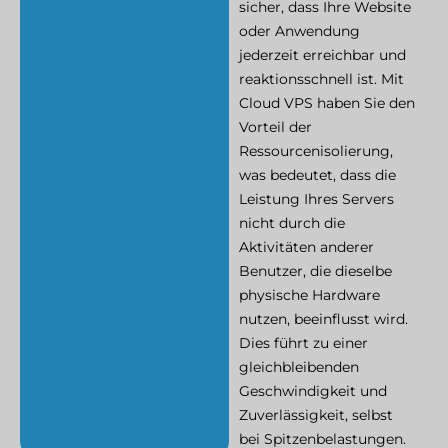
sicher, dass Ihre Website
oder Anwendung
jederzeit erreichbar und
reaktionsschnell ist. Mit
Cloud VPS haben Sie den
Vorteil der
Ressourcenisolierung,
was bedeutet, dass die
Leistung Ihres Servers
nicht durch die
Aktivitäten anderer
Benutzer, die dieselbe
physische Hardware
nutzen, beeinflusst wird.
Dies führt zu einer
gleichbleibenden
Geschwindigkeit und
Zuverlässigkeit, selbst
bei Spitzenbelastungen.