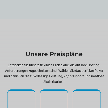
Unsere Preispläne
Entdecken Sie unsere flexiblen Preispläne, die auf Ihre Hosting-
Anforderungen zugeschnitten sind. Wählen Sie das perfekte Paket
und genießen Sie zuverlässige Leistung, 24/7-Support und nahtlose
Skalierbarkeit!