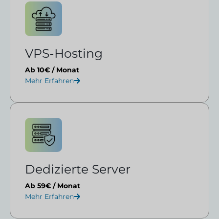
VPS-Hosting
Ab 10€ / Monat
Mehr Erfahren
Dedizierte Server
Ab 59€ / Monat
Mehr Erfahren