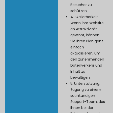
Besucher zu
schützen.
4. Skalierbarkeit:
Wenn Ihre Website
an Attraktivität
gewinnt, können
Sie Ihren Plan ganz
einfach
aktualisieren, um
den zunehmenden
Datenverkehr und
Inhalt zu
bewältigen.
5. Unterstützung:
Zugang zu einem
sachkundigen
Support-Team, das
Ihnen bei der