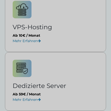
VPS-Hosting
Ab 10€ / Monat
Mehr Erfahren
Dedizierte Server
Ab 59€ / Monat
Mehr Erfahren