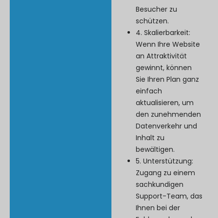
Besucher zu
schützen.
4. Skalierbarkeit:
Wenn Ihre Website
an Attraktivität
gewinnt, können
Sie Ihren Plan ganz
einfach
aktualisieren, um
den zunehmenden
Datenverkehr und
Inhalt zu
bewältigen.
5. Unterstützung:
Zugang zu einem
sachkundigen
Support-Team, das
Ihnen bei der