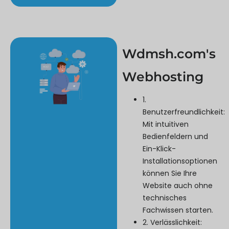
Wdmsh.com's
Webhosting
1.
Benutzerfreundlichkeit:
Mit intuitiven
Bedienfeldern und
Ein-Klick-
Installationsoptionen
können Sie Ihre
Website auch ohne
technisches
Fachwissen starten.
2. Verlässlichkeit: