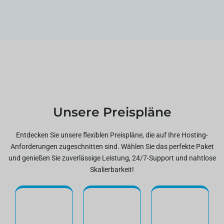
Unsere Preispläne
Entdecken Sie unsere flexiblen Preispläne, die auf Ihre Hosting-
Anforderungen zugeschnitten sind. Wählen Sie das perfekte Paket
und genießen Sie zuverlässige Leistung, 24/7-Support und nahtlose
Skalierbarkeit!