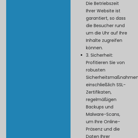
Die Betriebszeit
Ihrer Website ist
garantiert, so dass
die Besucher rund
um die Uhr auf Ihre
Inhalte zugreifen
können.
3. Sicherheit:
Profitieren Sie von
robusten
Sicherheitsmaßnahmen
einschließlich SSL-
Zertifikaten,
regelmäßigen
Backups und
Malware-Scans,
um Ihre Online-
Präsenz und die
Daten Ihrer