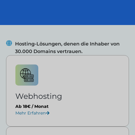
Hosting-Lösungen, denen die Inhaber von
30.000 Domains vertrauen.
Webhosting
Ab 18€ / Monat
Mehr Erfahren