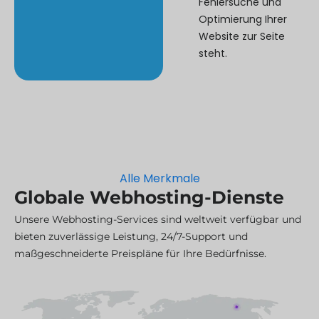
Fehlersuche und
Optimierung Ihrer
Website zur Seite
steht.
Alle Merkmale
Globale Webhosting-Dienste
Unsere Webhosting-Services sind weltweit verfügbar und
bieten zuverlässige Leistung, 24/7-Support und
maßgeschneiderte Preispläne für Ihre Bedürfnisse.