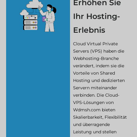
Erhöhen Sie
Ihr Hosting-
Erlebnis
Cloud Virtual Private
Servers (VPS) haben die
Webhosting-Branche
verändert, indem sie die
Vorteile von Shared
Hosting und dedizierten
Servern miteinander
verbinden. Die Cloud-
VPS-Lösungen von
Wdmsh.com bieten
Skalierbarkeit, Flexibilität
und überragende
Leistung und stellen