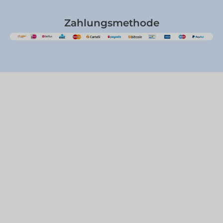
Zahlungsmethode