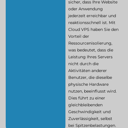
sicher, dass Ihre Website
oder Anwendung
jederzeit erreichbar und
reaktionsschnell ist. Mit
Cloud VPS haben Sie den
Vorteil der
Ressourcenisolierung,
was bedeutet, dass die
Leistung Ihres Servers
nicht durch die
Aktivitäten anderer
Benutzer, die dieselbe
physische Hardware
nutzen, beeinflusst wird.
Dies führt zu einer
gleichbleibenden
Geschwindigkeit und
Zuverlässigkeit, selbst
bei Spitzenbelastungen.