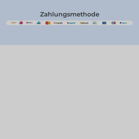
Zahlungsmethode