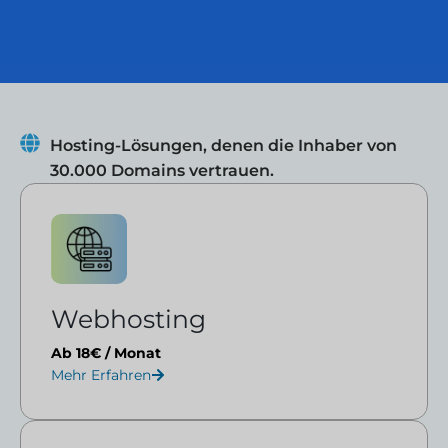
Hosting-Lösungen, denen die Inhaber von
30.000 Domains vertrauen.
Webhosting
Ab 18€ / Monat
Mehr Erfahren