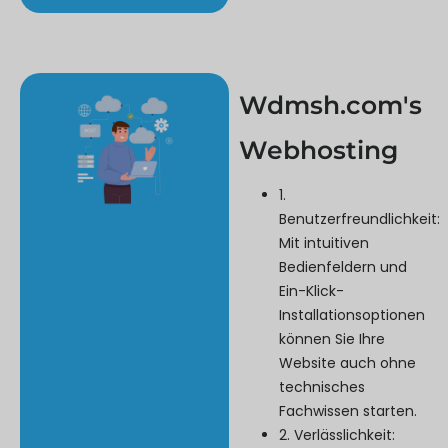
Wdmsh.com's
Webhosting
1.
Benutzerfreundlichkeit:
Mit intuitiven
Bedienfeldern und
Ein-Klick-
Installationsoptionen
können Sie Ihre
Website auch ohne
technisches
Fachwissen starten.
2. Verlässlichkeit: