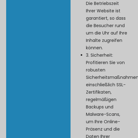
Die Betriebszeit
Ihrer Website ist
garantiert, so dass
die Besucher rund
um die Uhr auf Ihre
Inhalte zugreifen
können.
3. Sicherheit:
Profitieren Sie von
robusten
Sicherheitsmaßnahmen
einschließlich SSL-
Zertifikaten,
regelmäßigen
Backups und
Malware-Scans,
um Ihre Online-
Präsenz und die
Daten Ihrer