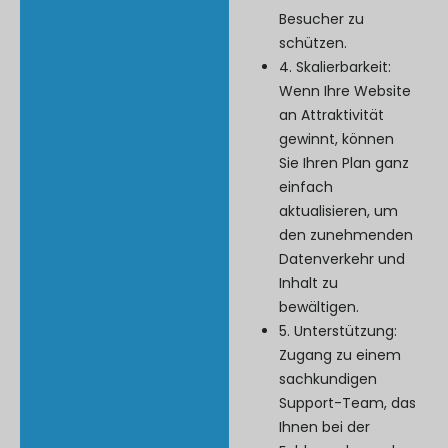
Besucher zu
schützen.
4. Skalierbarkeit:
Wenn Ihre Website
an Attraktivität
gewinnt, können
Sie Ihren Plan ganz
einfach
aktualisieren, um
den zunehmenden
Datenverkehr und
Inhalt zu
bewältigen.
5. Unterstützung:
Zugang zu einem
sachkundigen
Support-Team, das
Ihnen bei der