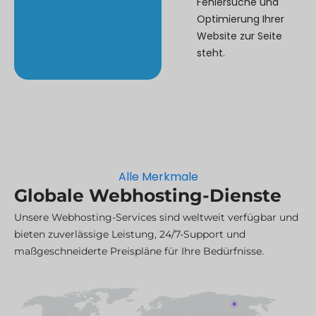
Fehlersuche und
Optimierung Ihrer
Website zur Seite
steht.
Alle Merkmale
Globale Webhosting-Dienste
Unsere Webhosting-Services sind weltweit verfügbar und
bieten zuverlässige Leistung, 24/7-Support und
maßgeschneiderte Preispläne für Ihre Bedürfnisse.