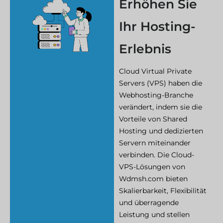
Erhöhen Sie
Ihr Hosting-
Erlebnis
Cloud Virtual Private
Servers (VPS) haben die
Webhosting-Branche
verändert, indem sie die
Vorteile von Shared
Hosting und dedizierten
Servern miteinander
verbinden. Die Cloud-
VPS-Lösungen von
Wdmsh.com bieten
Skalierbarkeit, Flexibilität
und überragende
Leistung und stellen