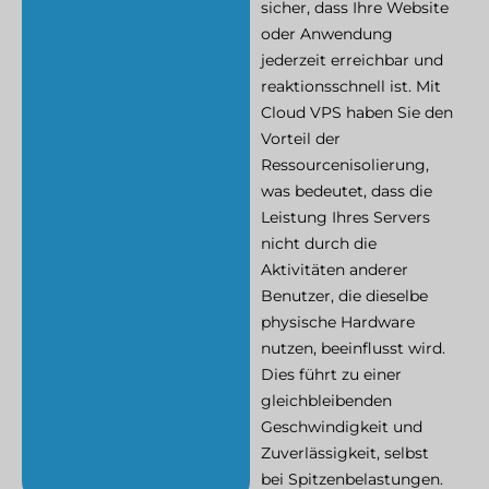
sicher, dass Ihre Website
oder Anwendung
jederzeit erreichbar und
reaktionsschnell ist. Mit
Cloud VPS haben Sie den
Vorteil der
Ressourcenisolierung,
was bedeutet, dass die
Leistung Ihres Servers
nicht durch die
Aktivitäten anderer
Benutzer, die dieselbe
physische Hardware
nutzen, beeinflusst wird.
Dies führt zu einer
gleichbleibenden
Geschwindigkeit und
Zuverlässigkeit, selbst
bei Spitzenbelastungen.