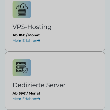
VPS-Hosting
Ab 10€ / Monat
Mehr Erfahren
Dedizierte Server
Ab 59€ / Monat
Mehr Erfahren