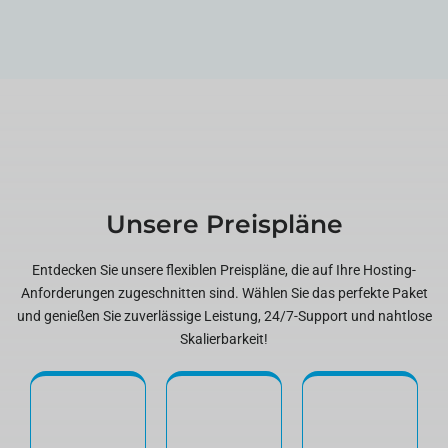
Unsere Preispläne
Entdecken Sie unsere flexiblen Preispläne, die auf Ihre Hosting-
Anforderungen zugeschnitten sind. Wählen Sie das perfekte Paket
und genießen Sie zuverlässige Leistung, 24/7-Support und nahtlose
Skalierbarkeit!